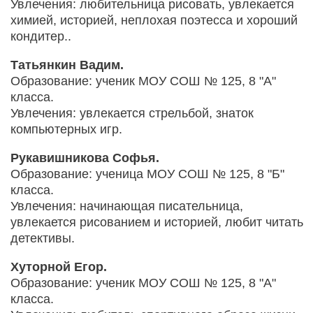
Увлечения: любительница рисовать, увлекается
химией, историей, неплохая поэтесса и хороший
кондитер..
Татьянкин Вадим.
Образование: ученик МОУ СОШ № 125, 8 "А"
класса.
Увлечения: увлекается стрельбой, знаток
компьютерных игр.
Рукавишникова Софья.
Образование: ученица МОУ СОШ № 125, 8 "Б"
класса.
Увлечения: начинающая писательница,
увлекается рисованием и историей, любит читать
детективы.
Хуторной Егор.
Образование: ученик МОУ СОШ № 125, 8 "А"
класса.