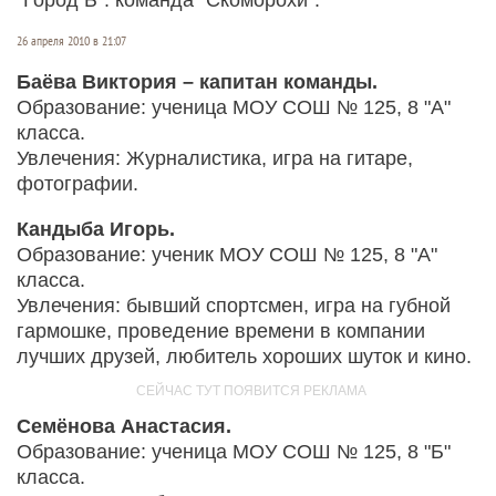
26 апреля 2010 в 21:07
Баёва Виктория – капитан команды.
Образование: ученица МОУ СОШ № 125, 8 "А"
класса.
Увлечения: Журналистика, игра на гитаре,
фотографии.
Кандыба Игорь.
Образование: ученик МОУ СОШ № 125, 8 "А"
класса.
Увлечения: бывший спортсмен, игра на губной
гармошке, проведение времени в компании
лучших друзей, любитель хороших шуток и кино.
Семёнова Анастасия.
Образование: ученица МОУ СОШ № 125, 8 "Б"
класса.