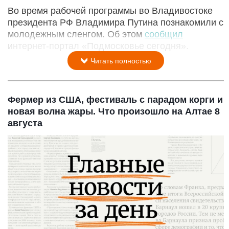
Во время рабочей программы во Владивостоке
президента РФ Владимира Путина познакомили с
молодежным сленгом. Об этом
сообщил
интернет-портал «Подмосковье сегодня».
Читать полностью
Фермер из США, фестиваль с парадом корги и
новая волна жары. Что произошло на Алтае 8
августа