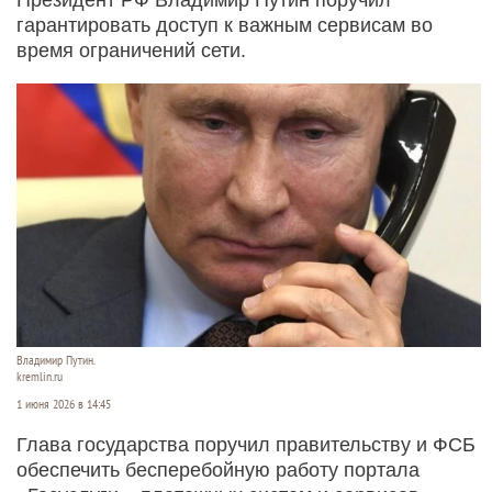
гарантировать доступ к важным сервисам во
время ограничений сети.
Владимир Путин.
kremlin.ru
1 июня 2026 в 14:45
Глава государства поручил правительству и ФСБ
обеспечить бесперебойную работу портала