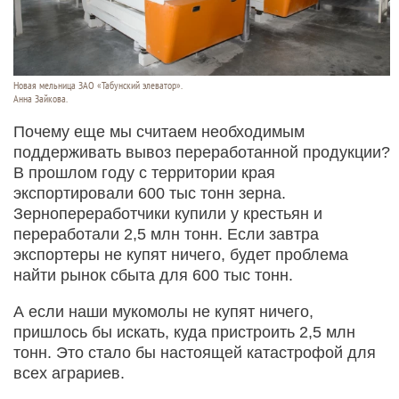
Новая мельница ЗАО «Табунский элеватор».
Анна Зайкова.
Почему еще мы считаем необходимым
поддерживать вывоз переработанной продукции?
В прошлом году с территории края
экспортировали 600 тыс тонн зерна.
Зернопереработчики купили у крестьян и
переработали 2,5 млн тонн. Если завтра
экспортеры не купят ничего, будет проблема
найти рынок сбыта для 600 тыс тонн.
А если наши мукомолы не купят ничего,
пришлось бы искать, куда пристроить 2,5 млн
тонн. Это стало бы настоящей катастрофой для
всех аграриев.