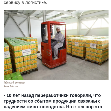
сервису в логистике.
Табунский элеватор.
Анна Зайкова.
- 10 лет назад переработчики говорили, что
трудности со сбытом продукции связаны с
падением животноводства. Но с тех пор эта