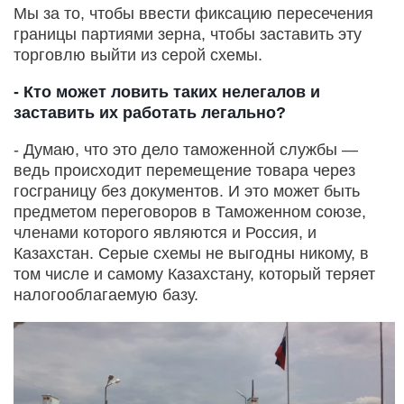
Мы за то, чтобы ввести фиксацию пересечения
границы партиями зерна, чтобы заставить эту
торговлю выйти из серой схемы.
- Кто может ловить таких нелегалов и
заставить их работать легально?
- Думаю, что это дело таможенной службы —
ведь происходит перемещение товара через
госграницу без документов. И это может быть
предметом переговоров в Таможенном союзе,
членами которого являются и Россия, и
Казахстан. Серые схемы не выгодны никому, в
том числе и самому Казахстану, который теряет
налогооблагаемую базу.