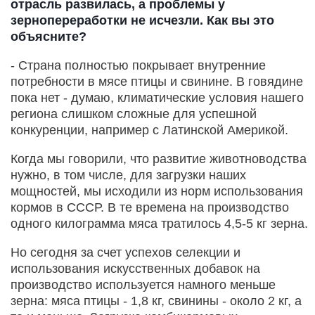
отрасль развилась, а проблемы у
зернопереработки не исчезли. Как вы это
объясните?
- Страна полностью покрывает внутренние
потребности в мясе птицы и свинине. В говядине
пока нет - думаю, климатические условия нашего
региона слишком сложные для успешной
конкуренции, например с Латинской Америкой.
Когда мы говорили, что развитие животноводства
нужно, в том числе, для загрузки наших
мощностей, мы исходили из норм использования
кормов в СССР. В те времена на производство
одного килограмма мяса тратилось 4,5-5 кг зерна.
Но сегодня за счет успехов селекции и
использования искусственных добавок на
производство используется намного меньше
зерна: мяса птицы - 1,8 кг, свинины - около 2 кг, а