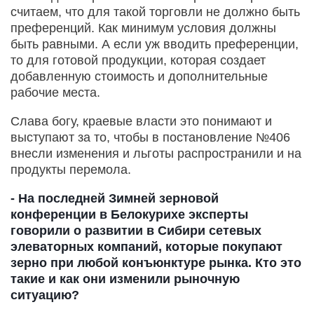
считаем, что для такой торговли не должно быть
преференций. Как минимум условия должны
быть равными. А если уж вводить преференции,
то для готовой продукции, которая создает
добавленную стоимость и дополнительные
рабочие места.
Слава богу, краевые власти это понимают и
выступают за то, чтобы в постановление №406
внесли изменения и льготы распространили и на
продукты перемола.
- На последней Зимней зерновой
конференции в Белокурихе эксперты
говорили о развитии в Сибири сетевых
элеваторных компаний, которые покупают
зерно при любой конъюнктуре рынка. Кто это
такие и как они изменили рыночную
ситуацию?