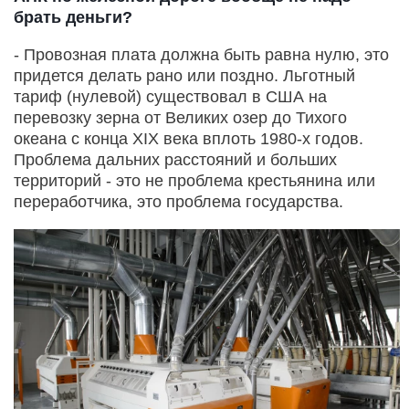
брать деньги?
- Провозная плата должна быть равна нулю, это
придется делать рано или поздно. Льготный
тариф (нулевой) существовал в США на
перевозку зерна от Великих озер до Тихого
океана с конца XIX века вплоть 1980-х годов.
Проблема дальних расстояний и больших
территорий - это не проблема крестьянина или
переработчика, это проблема государства.