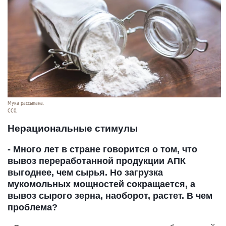
Мука рассыпана.
СС0.
Нерациональные стимулы
- Много лет в стране говорится о том, что
вывоз переработанной продукции АПК
выгоднее, чем сырья. Но загрузка
мукомольных мощностей сокращается, а
вывоз сырого зерна, наоборот, растет. В чем
проблема?