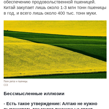
обеспечению продовольственной пшеницей.
Китай закупает лишь около 1-3 млн тонн пшеницы
в год, и всего лишь около 400 тыс. тонн муки.
Поля рапса и пшеницы.
СС0
Бессмысленные иллюзии
- Есть такое утверждение: Алтаю не нужно