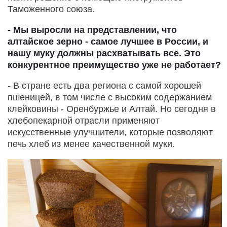
Таможенного союза.
- Мы выросли на представлении, что
алтайское зерно - самое лучшее в России, и
нашу муку должны расхватывать все. Это
конкурентное преимущество уже не работает?
- В стране есть два региона с самой хорошей
пшеницей, в том числе с высоким содержанием
клейковины - Оренбуржье и Алтай. Но сегодня в
хлебопекарной отрасли применяют
искусственные улучшители, которые позволяют
печь хлеб из менее качественной муки.