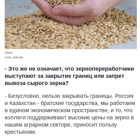
Зерно.
Анна Зайкова
- Это же не означает, что зернопереработчики
выступают за закрытие границ или запрет
вывоза сырого зерна?
- Безусловно, нельзя закрывать границы. Россия
и Казахстан - братские государства, мы работаем
в едином экономическом пространстве, и то, что
коллеги поддерживают высокие цены на зерно в
нашем аграрном секторе, приносит пользу
крестьянам.