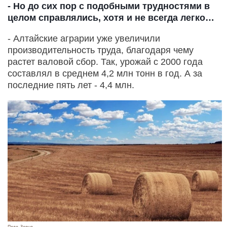
- Но до сих пор с подобными трудностями в
целом справлялись, хотя и не всегда легко…
- Алтайские аграрии уже увеличили
производительность труда, благодаря чему
растет валовой сбор. Так, урожай с 2000 года
составлял в среднем 4,2 млн тонн в год. А за
последние пять лет - 4,4 млн.