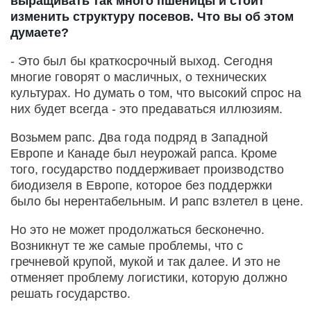
выращивать так много пшеницы и стоит
изменить структуру посевов. Что вы об этом
думаете?
- Это был бы краткосрочный выход. Сегодня
многие говорят о масличных, о технических
культурах. Но думать о том, что высокий спрос на
них будет всегда - это предаваться иллюзиям.
Возьмем рапс. Два года подряд в Западной
Европе и Канаде был неурожай рапса. Кроме
того, государство поддерживает производство
биодизеля в Европе, которое без поддержки
было бы нерентабельным. И рапс взлетел в цене.
Но это не может продолжаться бесконечно.
Возникнут те же самые проблемы, что с
гречневой крупой, мукой и так далее. И это не
отменяет проблему логистики, которую должно
решать государство.