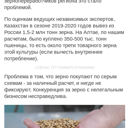
зернопереработчиков региона это стало
проблемой.
По оценкам ведущих независимых экспертов,
Казахстан в сезоне 2019-2020 годов вывез из
России 1,5-2 млн тонн зерна. На Алтае, по нашим
расчетам, было куплено 350-500 тыс. тонн
пшеницы, то есть около трети товарного зерна
этой культуры (если вычесть внутреннее
потребление).
Проблема в том, что зерно покупают по серым
схемам - за наличный расчет, и нигде не
фиксируют. Конкуренция за зерно с нелегальным
бизнесом несправедлива.