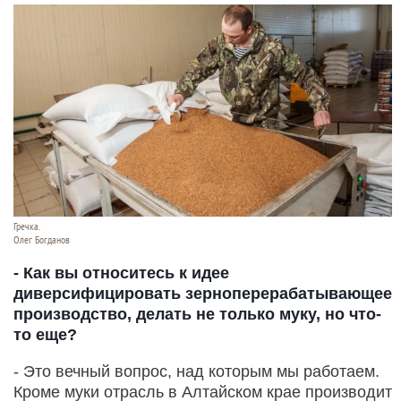
Гречка.
Олег Богданов
- Как вы относитесь к идее
диверсифицировать зерноперерабатывающее
производство, делать не только муку, но что-
то еще?
- Это вечный вопрос, над которым мы работаем.
Кроме муки отрасль в Алтайском крае производит