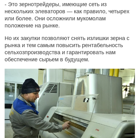
- Это зернотрейдеры, имеющие сеть из
нескольких элеваторов — как правило, четырех
или более. Они осложнили мукомолам
положение на рынке.
Но их закупки позволяют снять излишки зерна с
рынка и тем самым повысить рентабельность
сельхозпроизводства и гарантировать нам
обеспечение сырьем в будущем.