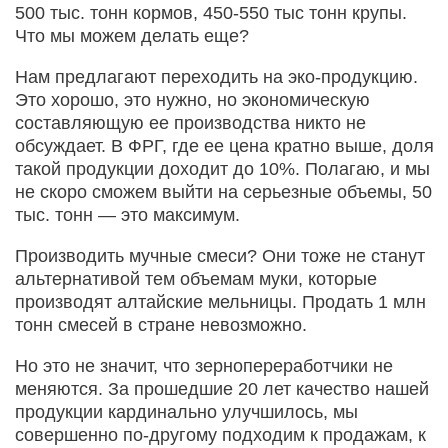
500 тыс. тонн кормов, 450-550 тыс тонн крупы.
Что мы можем делать еще?
Нам предлагают переходить на эко-продукцию.
Это хорошо, это нужно, но экономическую
составляющую ее производства никто не
обсуждает. В ФРГ, где ее цена кратно выше, доля
такой продукции доходит до 10%. Полагаю, и мы
не скоро сможем выйти на серьезные объемы, 50
тыс. тонн — это максимум.
Производить мучные смеси? Они тоже не станут
альтернативой тем объемам муки, которые
производят алтайские мельницы. Продать 1 млн
тонн смесей в стране невозможно.
Но это не значит, что зернопереработчики не
меняются. За прошедшие 20 лет качество нашей
продукции кардинально улучшилось, мы
совершенно по-другому подходим к продажам, к