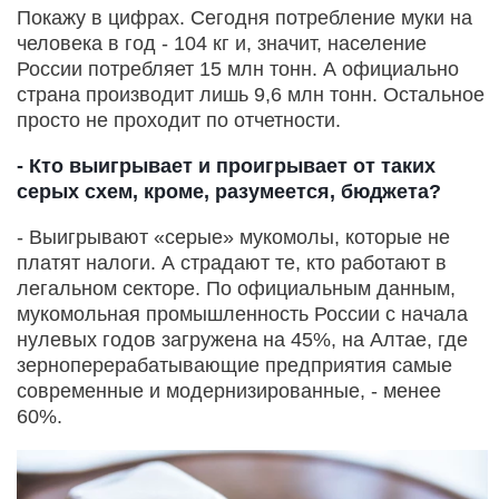
Покажу в цифрах. Сегодня потребление муки на
человека в год - 104 кг и, значит, население
России потребляет 15 млн тонн. А официально
страна производит лишь 9,6 млн тонн. Остальное
просто не проходит по отчетности.
- Кто выигрывает и проигрывает от таких
серых схем, кроме, разумеется, бюджета?
- Выигрывают «серые» мукомолы, которые не
платят налоги. А страдают те, кто работают в
легальном секторе. По официальным данным,
мукомольная промышленность России с начала
нулевых годов загружена на 45%, на Алтае, где
зерноперерабатывающие предприятия самые
современные и модернизированные, - менее
60%.