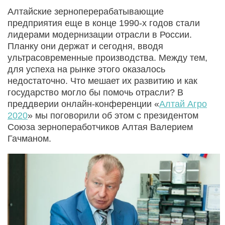
Алтайские зерноперерабатывающие
предприятия еще в конце 1990-х годов стали
лидерами модернизации отрасли в России.
Планку они держат и сегодня, вводя
ультрасовременные производства. Между тем,
для успеха на рынке этого оказалось
недостаточно. Что мешает их развитию и как
государство могло бы помочь отрасли? В
преддверии онлайн-конференции «
Алтай Агро
2020
» мы поговорили об этом с президентом
Союза зернопеработчиков Алтая Валерием
Гачманом.