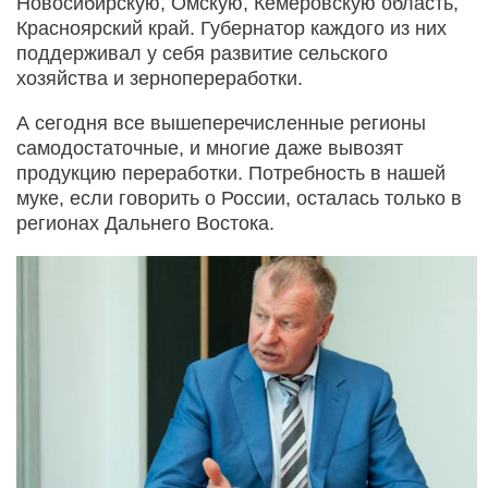
Новосибирскую, Омскую, Кемеровскую область,
Красноярский край. Губернатор каждого из них
поддерживал у себя развитие сельского
хозяйства и зернопереработки.
А сегодня все вышеперечисленные регионы
самодостаточные, и многие даже вывозят
продукцию переработки. Потребность в нашей
муке, если говорить о России, осталась только в
регионах Дальнего Востока.