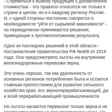
- Стремиться к вывозу продукции с добавленной
стоимостью - это правило относится не только к
стране в целом, но и к каждому региону России.
И, с одной стороны постоянно говорится о
необходимости "уйти от сырьевой зависимости" -
но периодически принимаются решения,
приводящие к противоположному результату.
Одно из последних решений в этой области -
постановление правительства РФ №406 от 2019
года. Оно предусмотрело льготы на внутренние
железнодорожные перевозки зерна.
Это очень хорошо, так как удаленность от
основных регионов потребления была и остается
главным препятствием для развития сельского
хозяйства края, его зерноперерабатывающей, да
и всей перерабатывающей промышленности.
Но льготы касаются перевозок только зерна и не