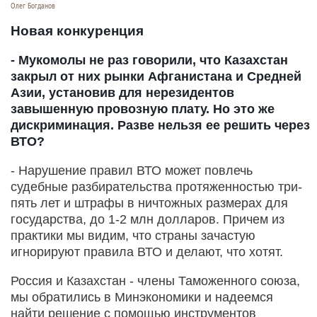
Олег Богданов
Новая конкуренция
- Мукомолы не раз говорили, что Казахстан
закрыл от них рынки Афганистана и Средней
Азии, установив для нерезидентов
завышенную провозную плату. Но это же
дискриминация. Разве нельзя ее решить через
ВТО?
- Нарушение правил ВТО может повлечь
судебные разбирательства протяженностью три-
пять лет и штрафы в ничтожных размерах для
государства, до 1-2 млн долларов. Причем из
практики мы видим, что страны зачастую
игнорируют правила ВТО и делают, что хотят.
Россия и Казахстан - члены Таможенного союза,
мы обратились в Минэкономики и надеемся
найти решение с помощью инструментов