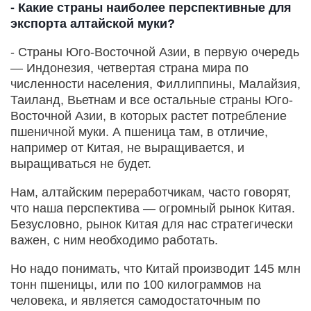
- Какие страны наиболее перспективные для
экспорта алтайской муки?
- Страны Юго-Восточной Азии, в первую очередь
— Индонезия, четвертая страна мира по
численности населения, Филлиппины, Малайзия,
Таиланд, Вьетнам и все остальные страны Юго-
Восточной Азии, в которых растет потребление
пшеничной муки. А пшеница там, в отличие,
например от Китая, не выращивается, и
выращиваться не будет.
Нам, алтайским переработчикам, часто говорят,
что наша перспектива — огромный рынок Китая.
Безусловно, рынок Китая для нас стратегически
важен, с ним необходимо работать.
Но надо понимать, что Китай производит 145 млн
тонн пшеницы, или по 100 килограммов на
человека, и является самодостаточным по