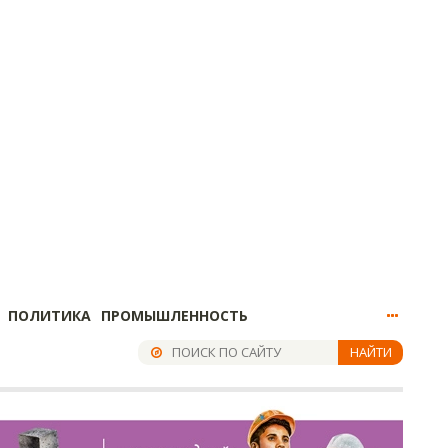
ПОЛИТИКА
ПРОМЫШЛЕННОСТЬ
НАЙТИ