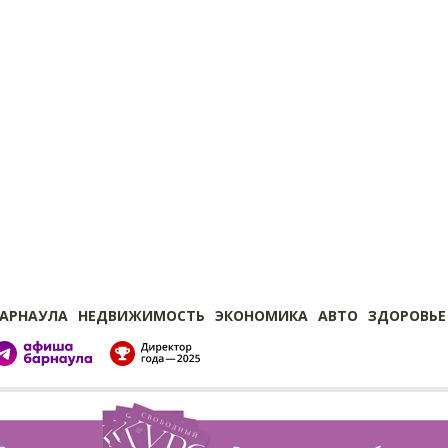
БАРНАУЛА
НЕДВИЖИМОСТЬ
ЭКОНОМИКА
АВТО
ЗДОРОВЬЕ