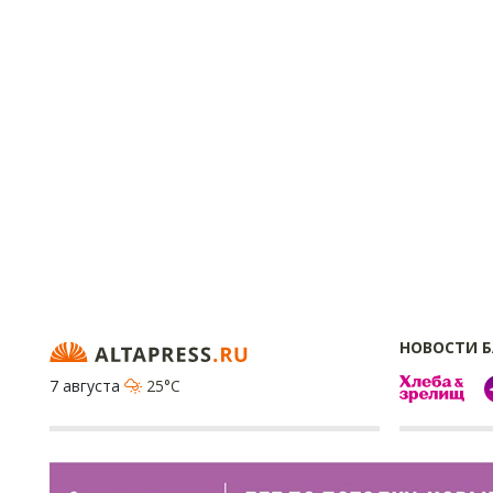
НОВОСТИ 
7 августа
25°C