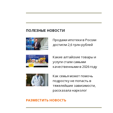
ПОЛЕЗНЫЕ НОВОСТИ
Продажи ипотеки в России
достигли 2,6 трлн рублей
Какие алтайские товары и
услуги стали самыми
качественными в 2026 году
Как семья может помочь
подростку не попасть в
тяжелейшие зависимости,
рассказала нарколог
РАЗМЕСТИТЬ НОВОСТЬ