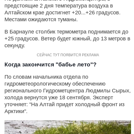
предстоящие 2 дня температура воздуха в
Алтайском крае достигнет +20...+26 градусов.
Местами ожидаются туманы.
В Барнауле столбик термометра поднимается до
+25 градусов. Ветер будет южный, до 13 метров в
секунду.
Когда закончится "бабье лето"?
По словам начальника отдела по
гидрометеорологическому обеспечению
регионального Гидрометцентра Людмилы Сырых,
холода вернутся уже 18 сентября. Эксперт
уточняет: "На Алтай придет холодный фронт из
Арктики".