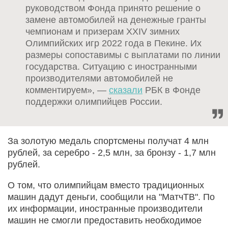
руководством Фонда принято решение о
замене автомобилей на денежные гранты
чемпионам и призерам XXIV зимних
Олимпийских игр 2022 года в Пекине. Их
размеры сопоставимы с выплатами по линии
государства. Ситуацию с иностранными
производителями автомобилей не
комментируем», —
сказали
РБК в Фонде
поддержки олимпийцев России.
За золотую медаль спортсмены получат 4 млн
рублей, за серебро - 2,5 млн, за бронзу - 1,7 млн
рублей.
О том, что олимпийцам вместо традиционных
машин дадут деньги, сообщили на "МатчТВ". По
их информации, иностранные производители
машин не смогли предоставить необходимое