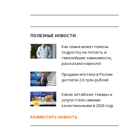
ПОЛЕЗНЫЕ НОВОСТИ
Как семья может помочь
подростку не попасть в
тяжелейшие зависимости,
рассказала нарколог
Продажи ипотеки в России
достигли 2,6 трлн рублей
Какие алтайские товары и
услуги стали самыми
качественными в 2026 году
РАЗМЕСТИТЬ НОВОСТЬ