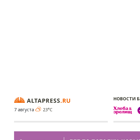
НОВОСТИ 
7 августа
23°C