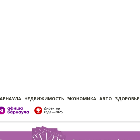
БАРНАУЛА
НЕДВИЖИМОСТЬ
ЭКОНОМИКА
АВТО
ЗДОРОВЬЕ