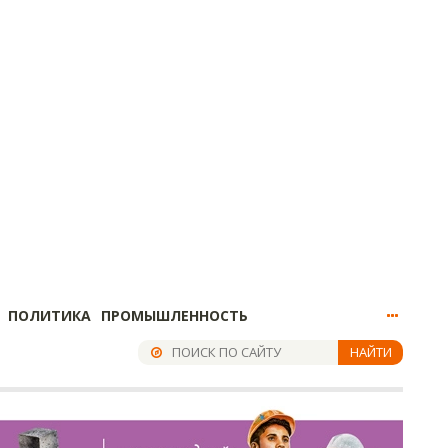
ПОЛИТИКА
ПРОМЫШЛЕННОСТЬ
НАЙТИ