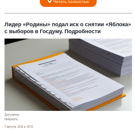
Читать полностью
Лидер «Родины» подал иск о снятии «Яблока»
с выборов в Госдуму. Подробности
Документы.
Нейросеть
7 августа 2026 в 20:35