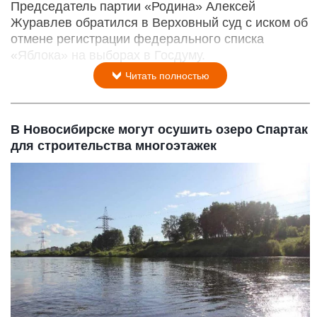
Председатель партии «Родина» Алексей
Журавлев обратился в Верховный суд с иском об
отмене регистрации федерального списка
«Яблока» на выборах в Госдуму.
Читать полностью
В Новосибирске могут осушить озеро Спартак
для строительства многоэтажек