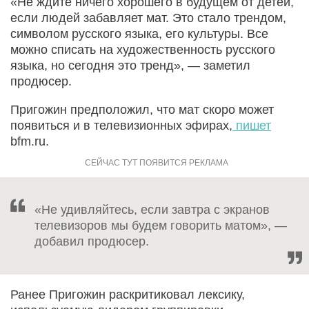
«Не ждите ничего хорошего в будущем от детей,
если людей забавляет мат. Это стало трендом,
символом русского языка, его культуры. Все
можно списать на художественность русского
языка, но сегодня это тренд», — заметил
продюсер.
Пригожин предположил, что мат скоро может
появиться и в телевизионных эфирах,
пишет
bfm.ru.
«Не удивляйтесь, если завтра с экранов
телевизоров мы будем говорить матом», —
добавил продюсер.
Ранее Пригожин раскритиковал лексику,