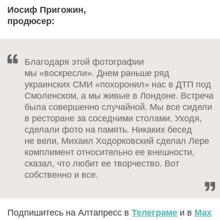
Иосиф Пригожин,
продюсер:
Благодаря этой фотографии
мы «воскресли». Днем раньше ряд
украинских СМИ «похоронил» нас в ДТП под
Смоленском, а мы живые в Лондоне. Встреча
была совершенно случайной. Мы все сидели
в ресторане за соседними столами. Уходя,
сделали фото на память. Никаких бесед
не вели, Михаил Ходорковский сделал Лере
комплимент относительно ее внешности,
сказал, что любит ее творчество. Вот
собственно и все.
Подпишитесь на Алтапресс в
Телеграме
и в
Max