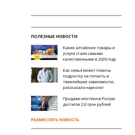
ПОЛЕЗНЫЕ НОВОСТИ
Какие алтайские товары и
услуги стали самыми
качественными в 2026 году
Как семья может помочь
подростку не попасть в
тяжелейшие зависимости,
рассказала нарколог
Продажи ипотеки в России
достигли 2,6 трлн рублей
РАЗМЕСТИТЬ НОВОСТЬ