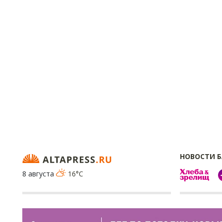
НОВОСТИ 
8 августа
16°C