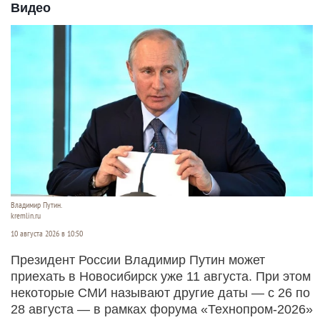
Видео
Владимир Путин.
kremlin.ru
10 августа 2026 в 10:50
Президент России Владимир Путин может
приехать в Новосибирск уже 11 августа. При этом
некоторые СМИ называют другие даты — с 26 по
28 августа — в рамках форума «Технопром-2026»