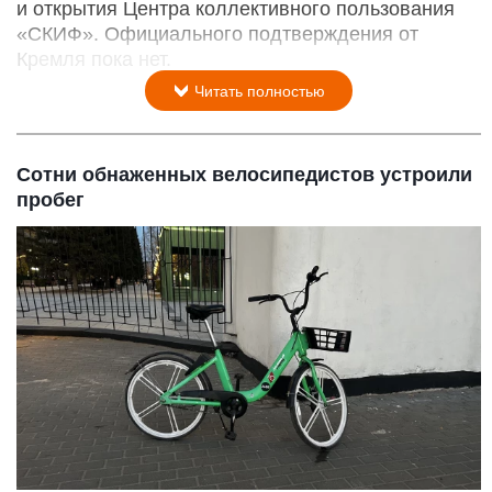
и открытия Центра коллективного пользования
«СКИФ». Официального подтверждения от
Кремля пока нет.
Читать полностью
Сотни обнаженных велосипедистов устроили
пробег