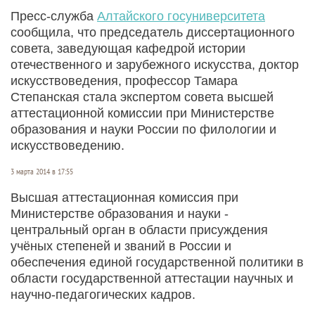
Пресс-служба
Алтайского госуниверситета
сообщила, что председатель диссертационного
совета, заведующая кафедрой истории
отечественного и зарубежного искусства, доктор
искусствоведения, профессор Тамара
Степанская стала экспертом совета высшей
аттестационной комиссии при Министерстве
образования и науки России по филологии и
искусствоведению.
3 марта 2014 в 17:55
Высшая аттестационная комиссия при
Министерстве образования и науки -
центральный орган в области присуждения
учёных степеней и званий в России и
обеспечения единой государственной политики в
области государственной аттестации научных и
научно-педагогических кадров.