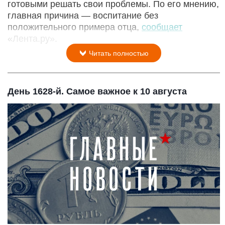
готовыми решать свои проблемы. По его мнению,
главная причина — воспитание без
положительного примера отца,
сообщает
«Лента.ру».
Читать полностью
День 1628-й. Самое важное к 10 августа