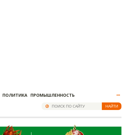
ПОЛИТИКА
ПРОМЫШЛЕННОСТЬ
НАЙТИ