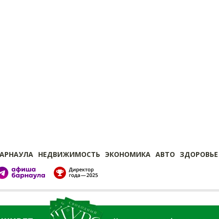
БАРНАУЛА
НЕДВИЖИМОСТЬ
ЭКОНОМИКА
АВТО
ЗДОРОВЬЕ