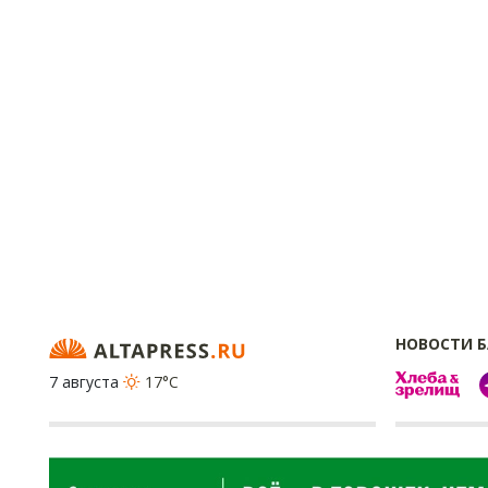
НОВОСТИ 
7 августа
17°C