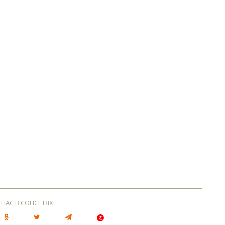
 НАС В СОЦСЕТЯХ