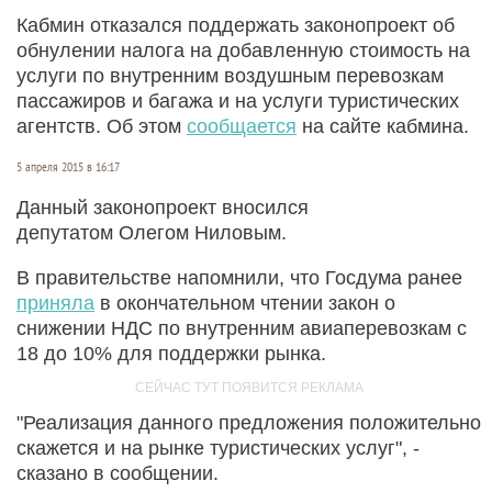
Кабмин отказался поддержать законопроект об
обнулении налога на добавленную стоимость на
услуги по внутренним воздушным перевозкам
пассажиров и багажа и на услуги туристических
агентств. Об этом
сообщается
на сайте кабмина.
5 апреля 2015 в 16:17
Данный законопроект вносился
депутатом Олегом Ниловым.
В правительстве напомнили, что Госдума ранее
приняла
в окончательном чтении закон о
снижении НДС по внутренним авиаперевозкам с
18 до 10% для поддержки рынка.
"Реализация данного предложения положительно
скажется и на рынке туристических услуг", -
сказано в сообщении.