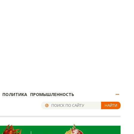
ПОЛИТИКА
ПРОМЫШЛЕННОСТЬ
НАЙТИ