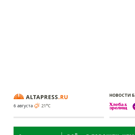
НОВОСТИ 
6 августа
21°C