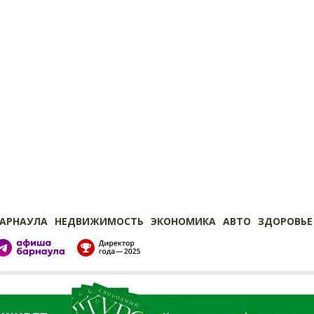
БАРНАУЛА
НЕДВИЖИМОСТЬ
ЭКОНОМИКА
АВТО
ЗДОРОВЬЕ