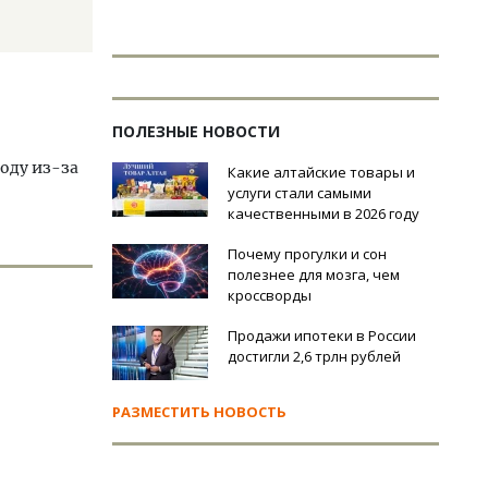
ПОЛЕЗНЫЕ НОВОСТИ
оду из-за
Какие алтайские товары и
услуги стали самыми
качественными в 2026 году
Почему прогулки и сон
полезнее для мозга, чем
кроссворды
Продажи ипотеки в России
достигли 2,6 трлн рублей
РАЗМЕСТИТЬ НОВОСТЬ