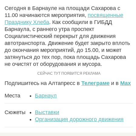
Сегодня в Барнауле на площади Сахарова с
11.00 начинаются мероприятия,
посвященные
Празднику Хлеба
. Как сообщили в ГИБДД
Барнаула, с раннего утра проспект
Социалистический перекрыт для движения
автотранспорта. Движение будет закрыто вплоть
до окончания мероприятий, до 15.00, и может
затянуться до тех пор, пока площадь Сахарова
не очистят от оборудования и мусора.
Подпишитесь на Алтапресс в
Телеграме
и в
Max
Места
Барнаул
Сюжеты
Выставки
Организация дорожного движения