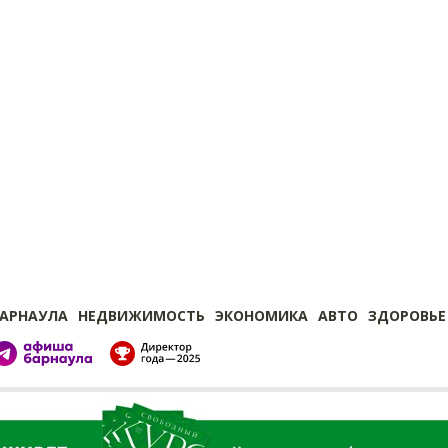
БАРНАУЛА
НЕДВИЖИМОСТЬ
ЭКОНОМИКА
АВТО
ЗДОРОВЬЕ