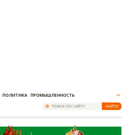
ПОЛИТИКА
ПРОМЫШЛЕННОСТЬ
НАЙТИ