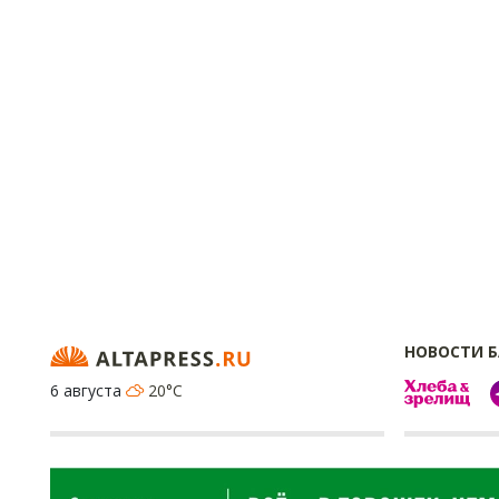
НОВОСТИ 
6 августа
20°C