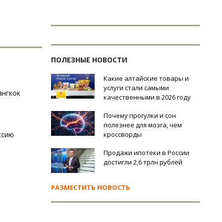
ПОЛЕЗНЫЕ НОВОСТИ
Какие алтайские товары и
услуги стали самыми
ангкок
качественными в 2026 году
Почему прогулки и сон
полезнее для мозга, чем
ссию
кроссворды
Продажи ипотеки в России
достигли 2,6 трлн рублей
РАЗМЕСТИТЬ НОВОСТЬ