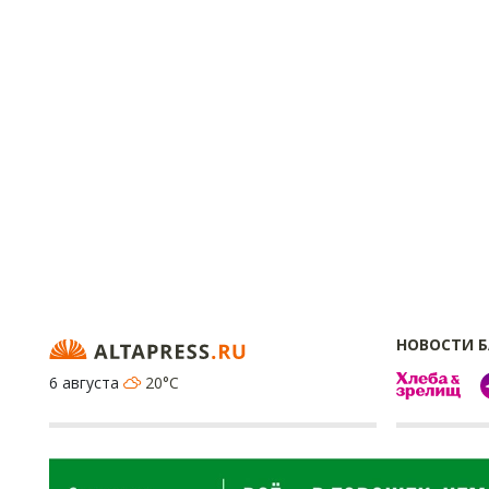
НОВОСТИ 
6 августа
20°C