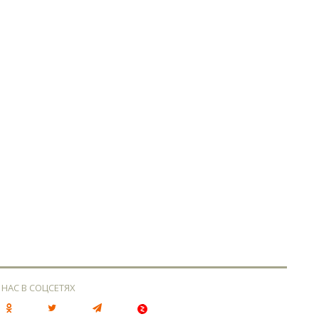
 НАС В СОЦСЕТЯХ