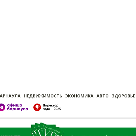
БАРНАУЛА
НЕДВИЖИМОСТЬ
ЭКОНОМИКА
АВТО
ЗДОРОВЬЕ