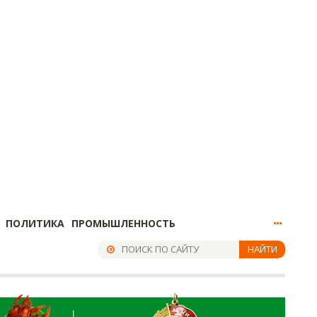
ПОЛИТИКА
ПРОМЫШЛЕННОСТЬ
НАЙТИ