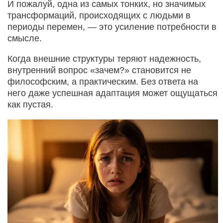
И пожалуй, одна из самых тонких, но значимых
трансформаций, происходящих с людьми в
периоды перемен, — это усиление потребности в
смысле.
Когда внешние структуры теряют надежность,
внутренний вопрос «зачем?» становится не
философским, а практическим. Без ответа на
него даже успешная адаптация может ощущаться
как пустая.