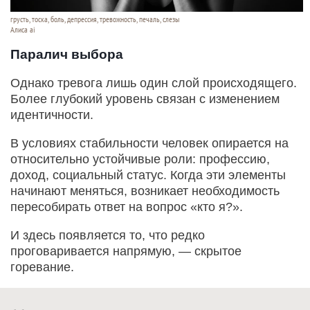
грусть, тоска, боль, депрессия, тревожность, печаль, слезы
Алиса ai
Паралич выбора
Однако тревога лишь один слой происходящего.
Более глубокий уровень связан с изменением
идентичности.
В условиях стабильности человек опирается на
относительно устойчивые роли: профессию,
доход, социальный статус. Когда эти элементы
начинают меняться, возникает необходимость
пересобирать ответ на вопрос «кто я?».
И здесь появляется то, что редко
проговаривается напрямую, — скрытое
горевание.