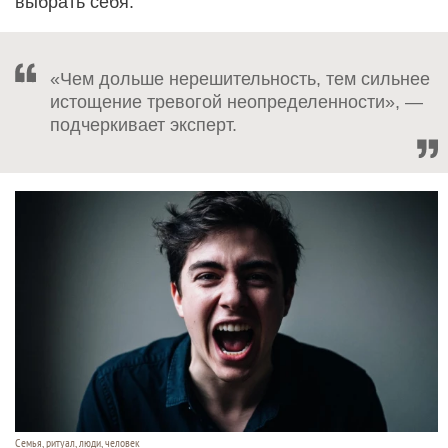
выбрать себя.
«Чем дольше нерешительность, тем сильнее
истощение тревогой неопределенности», —
подчеркивает эксперт.
Семья, ритуал, люди, человек