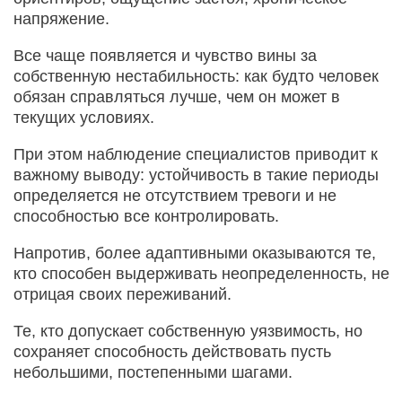
напряжение.
Все чаще появляется и чувство вины за
собственную нестабильность: как будто человек
обязан справляться лучше, чем он может в
текущих условиях.
При этом наблюдение специалистов приводит к
важному выводу: устойчивость в такие периоды
определяется не отсутствием тревоги и не
способностью все контролировать.
Напротив, более адаптивными оказываются те,
кто способен выдерживать неопределенность, не
отрицая своих переживаний.
Те, кто допускает собственную уязвимость, но
сохраняет способность действовать пусть
небольшими, постепенными шагами.