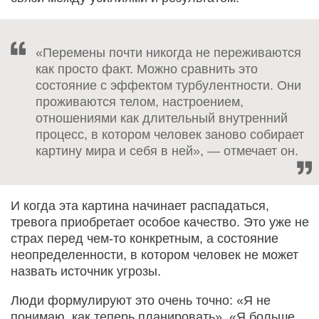
«Перемены почти никогда не переживаются
как просто факт. Можно сравнить это
состояние с эффектом турбулентности. Они
проживаются телом, настрое­нием,
отношениями как длительный внутренний
процесс, в котором человек заново собирает
картину мира и себя в ней», — отмечает он.
И когда эта картина начинает распадаться,
тревога приобретает особое качество. Это уже не
страх перед чем-то конкретным, а состояние
неопределенности, в котором человек не может
назвать источник угрозы.
Люди формулируют это очень точно: «Я не
понимаю, как теперь планировать», «Я больше