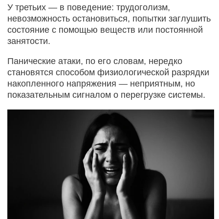
У третьих — в поведение: трудоголизм,
невозможность остановиться, попытки заглушить
состояние с помощью веществ или постоянной
занятости.
Панические атаки, по его словам, нередко
становятся способом физиологической разрядки
накопленного напряжения — неприятным, но
показательным сигналом о перегрузке системы.