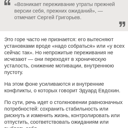
«Возникает переживание утраты прежней
версии себя, прежних ожиданий», —
отмечает Сергей Григорьев.
Это горе часто не признается: его вытесняют
установками вроде «надо собраться» или «у всех
сейчас так». Но непрожитые переживания не
исчезают — они переходят в хроническую
усталость, снижение мотивации, внутреннюю
пустоту.
На этом фоне усиливаются и внутренние
конфликты, о которых говорит Эдуард Евдохин.
По сути, речь идет о столкновении равнозначных
потребностей: сохранить стабильность или
рискнуть и изменить жизнь, контролировать или
отпустить, соответствовать ожиданиям или