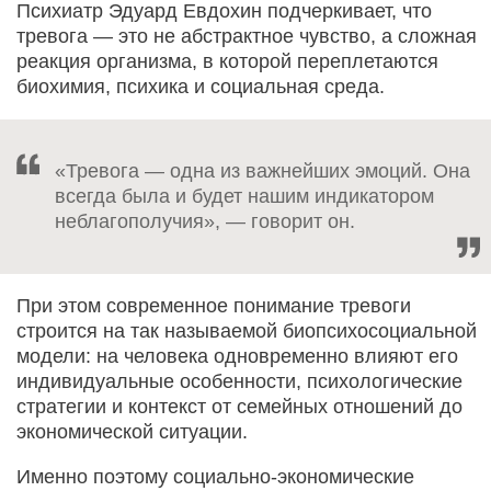
Психиатр Эдуард Евдохин подчеркивает, что
тревога — это не абстрактное чувство, а сложная
реакция организма, в которой переплетаются
биохимия, психика и социальная среда.
«Тревога — одна из важнейших эмоций. Она
всегда была и будет нашим индикатором
неблагополучия», — говорит он.
При этом современное понимание тревоги
строится на так называемой биопсихосоциальной
модели: на человека одновременно влияют его
индивидуальные особенности, психологические
стратегии и контекст от семейных отношений до
экономической ситуации.
Именно поэтому социально-экономические