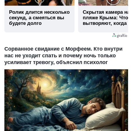
Ролик длится несколько
Скрытая камера на
секунд, а смеяться вы
пляже Крыма: Что
будете долго
вытворяют, когда и
видят...
Сорванное свидание с Морфеем. Кто внутри
нас не уходит спать и почему ночь только
усиливает тревогу, объяснил психолог