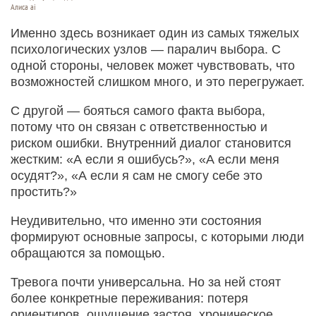
Алиса ai
Именно здесь возникает один из самых тяжелых
психологических узлов — паралич выбора. С
одной стороны, человек может чувствовать, что
возможностей слишком много, и это перегружает.
С другой — бояться самого факта выбора,
потому что он связан с ответственностью и
риском ошибки. Внутренний диалог становится
жестким: «А если я ошибусь?», «А если меня
осудят?», «А если я сам не смогу себе это
простить?»
Неудивительно, что именно эти состояния
формируют основные запросы, с которыми люди
обращаются за помощью.
Тревога почти универсальна. Но за ней стоят
более конкретные переживания: потеря
ориентиров, ощущение застоя, хроническое