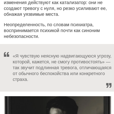
изменения действуют как катализатор: они не
создают тревогу с нуля, но резко усиливают ее,
обнажая уязвимые места.
Неопределенность, по словам психиатра,
воспринимается психикой почти как синоним
небезопасности.
«Я чувствую неясную надвигающуюся угрозу,
которой, кажется, не смогу противостоять» —
так звучит подлинная тревога, отличающаяся
от обычного беспокойства или конкретного
страха.