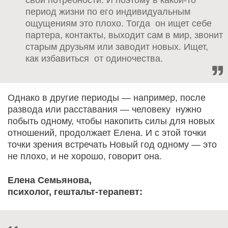
свои потребности. И поэтому в какой-то
период жизни по его индивидуальным
ощущениям это плохо. Тогда он ищет себе
партера, контакты, выходит сам в мир, звонит
старым друзьям или заводит новых. Ищет,
как избавиться от одиночества.
Однако в другие периоды — например, после
развода или расставания — человеку нужно
побыть одному, чтобы накопить силы для новых
отношений, продолжает Елена. И с этой точки
точки зрения встречать Новый год одному — это
не плохо, и не хорошо, говорит она.
Елена Семьянова,
психолог, гештальт-терапевт: