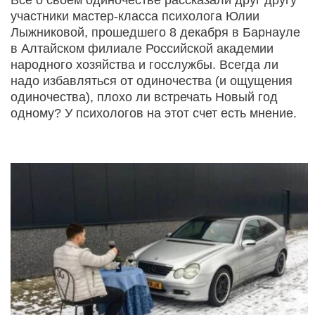
участники мастер-класса психолога Юлии
Лыжниковой, прошедшего 8 декабря в Барнауле
в Алтайском филиале Российской академии
народного хозяйства и госслужбы. Всегда ли
надо избавляться от одиночества (и ощущения
одиночества), плохо ли встречать Новый год
одному? У психологов на этот счет есть мнение.