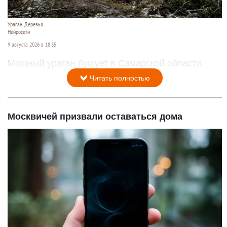
Ураган. Деревья
Нейросети
9 августа 2026 в 18:35
Мощный ураган бушует в Самарской области.
Читать полностью
Москвичей призвали оставаться дома