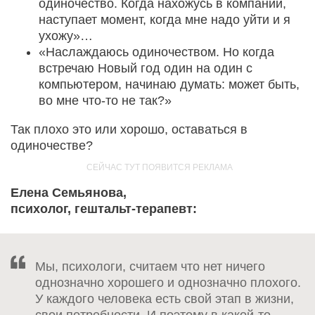
одиночество. Когда нахожусь в компании,
наступает момент, когда мне надо уйти и я
ухожу»…
«Наслаждаюсь одиночеством. Но когда
встречаю Новый год один на один с
компьютером, начинаю думать: может быть,
во мне что-то не так?»
Так плохо это или хорошо, оставаться в
одиночестве?
Елена Семьянова,
психолог, гештальт-терапевт:
Мы, психологи, считаем что нет ничего
однозначно хорошего и однозначно плохого.
У каждого человека есть свой этап в жизни,