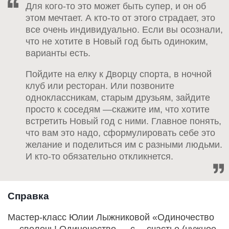
Для кого-то это может быть супер, и он об
этом мечтает. А кто-то от этого страдает, это
все очень индивидуально. Если вы осознали,
что не хотите в Новый год быть одиноким,
варианты есть.
Пойдите на елку к Дворцу спорта, в ночной
клуб или ресторан. Или позвоните
одноклассникам, старым друзьям, зайдите
просто к соседям —скажите им, что хотите
встретить Новый год с ними. Главное понять,
что вам это надо, сформулировать себе это
желание и поделиться им с разными людьми.
И кто-то обязательно откликнется.
Справка
Мастер-класс Юлии Лыжниковой «Одиночество