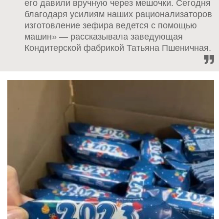
его давили вручную через мешочки. Сегодня
благодаря усилиям наших рационализаторов
изготовление зефира ведется с помощью
машин» — рассказывала заведующая
Кондитерской фабрикой Татьяна Пшеничная.