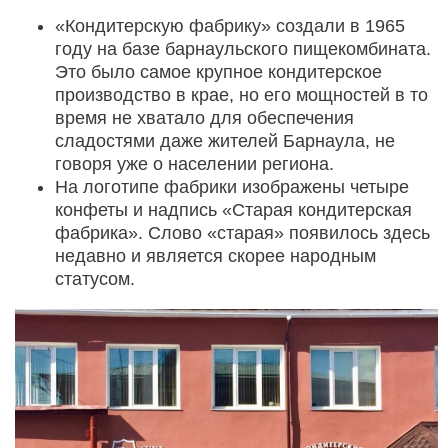
«Кондитерскую фабрику» создали в 1965
году на базе барнаульского пищекомбината.
Это было самое крупное кондитерское
производство в крае, но его мощностей в то
время не хватало для обеспечения
сладостями даже жителей Барнаула, не
говоря уже о населении региона.
На логотипе фабрики изображены четыре
конфеты и надпись «Старая кондитерская
фабрика». Слово «старая» появилось здесь
недавно и является скорее народным
статусом.