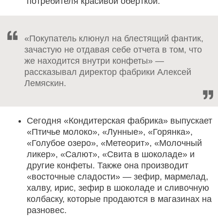
потребителя красивой оберткой.
«Покупатель клюнул на блестящий фантик,
зачастую не отдавая себе отчета в том, что
же находится внутри конфеты» —
рассказывал директор фабрики Алексей
Лемяскин.
Сегодня «Кондитерская фабрика» выпускает
«Птичье молоко», «Лунные», «Горянка»,
«Голубое озеро», «Метеорит», «Молочный
ликер», «Салют», «Свита в шоколаде» и
другие конфеты. Также она производит
«восточные сладости» — зефир, мармелад,
халву, ирис, зефир в шоколаде и сливочную
колбаску, которые продаются в магазинах на
разновес.