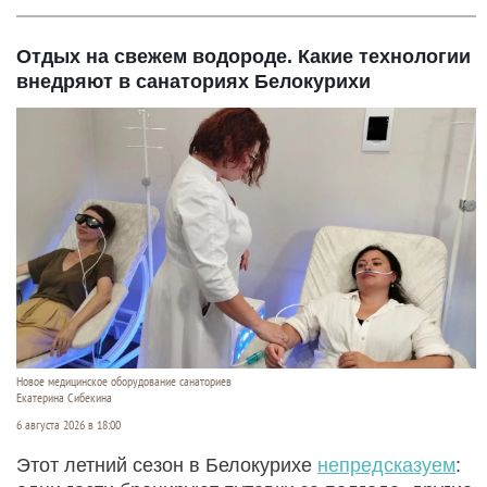
Отдых на свежем водороде. Какие технологии
внедряют в санаториях Белокурихи
Новое медицинское оборудование санаториев
Екатерина Сибекина
6 августа 2026 в 18:00
Этот летний сезон в Белокурихе
непредсказуем
: