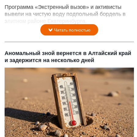
Программа «Экстренный вызов» и активисты
вывели на чистую воду подпольный бордель в
элитном районе Екатеринбурга.
Читать полностью
Аномальный зной вернется в Алтайский край
и задержится на несколько дней