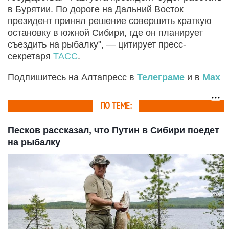
в Бурятии. По дороге на Дальний Восток
президент принял решение совершить краткую
остановку в южной Сибири, где он планирует
съездить на рыбалку", — цитирует пресс-
секретаря
ТАСС
.
Подпишитесь на Алтапресс в
Телеграме
и в
Max
ПО ТЕМЕ:
Песков рассказал, что Путин в Сибири поедет
на рыбалку