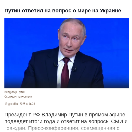
Путин ответил на вопрос о мире на Украине
Владимир Путин
Скриншот трансляции
19 декабря 2025 в 16:24
Президент РФ Владимир Путин в прямом эфире
подведет итоги года и ответит на вопросы СМИ и
граждан. Пресс-конференция, совмещенная с