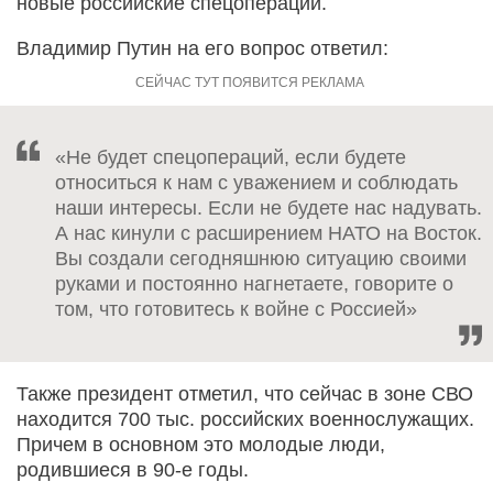
новые российские спецоперации.
Владимир Путин на его вопрос ответил:
«Не будет спецопераций, если будете
относиться к нам с уважением и соблюдать
наши интересы. Если не будете нас надувать.
А нас кинули с расширением НАТО на Восток.
Вы создали сегодняшнюю ситуацию своими
руками и постоянно нагнетаете, говорите о
том, что готовитесь к войне с Россией»
Также президент отметил, что сейчас в зоне СВО
находится 700 тыс. российских военнослужащих.
Причем в основном это молодые люди,
родившиеся в 90-е годы.