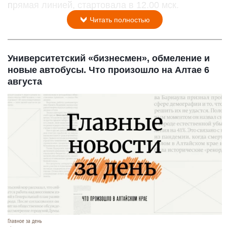
прямая линией, стартовала в 12.00 мск.
Читать полностью
Университетский «бизнесмен», обмеление и
новые автобусы. Что произошло на Алтае 6
августа
Главное за день