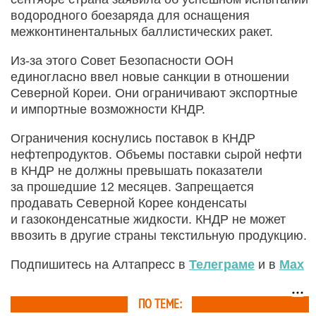
водородного боезаряда для оснащения
межконтинентальных баллистических ракет.
Из-за этого Совет Безопасности ООН
единогласно ввел новые санкции в отношении
Северной Кореи. Они ограничивают экспортные
и импортные возможности КНДР.
Ограничения коснулись поставок в КНДР
нефтепродуктов. Объемы поставки сырой нефти
в КНДР не должны превышать показатели
за прошедшие 12 месяцев. Запрещается
продавать Северной Корее конденсаты
и газоконденсатные жидкости. КНДР не может
ввозить в другие страны текстильную продукцию.
Подпишитесь на Алтапресс в
Телеграме
и в
Max
ПО ТЕМЕ: