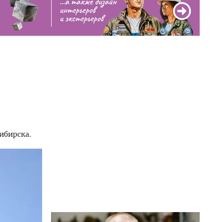
ибирска.