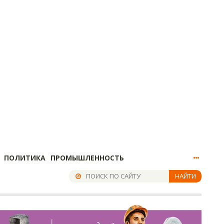
ПОЛИТИКА
ПРОМЫШЛЕННОСТЬ
НАЙТИ