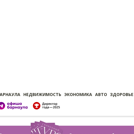
БАРНАУЛА
НЕДВИЖИМОСТЬ
ЭКОНОМИКА
АВТО
ЗДОРОВЬЕ