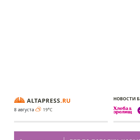
НОВОСТИ 
8 августа
19°C