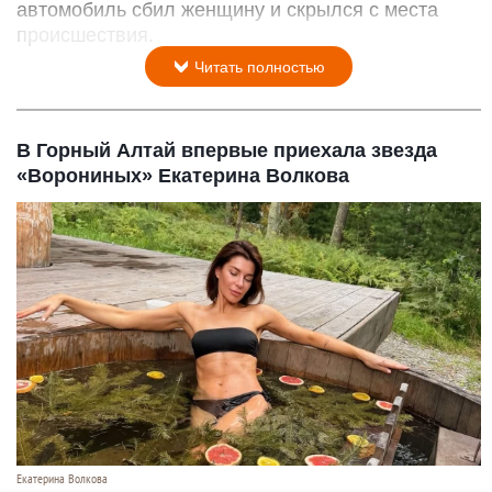
автомобиль сбил женщину и скрылся с места
происшествия.
Читать полностью
В Горный Алтай впервые приехала звезда
«Ворониных» Екатерина Волкова
Екатерина Волкова