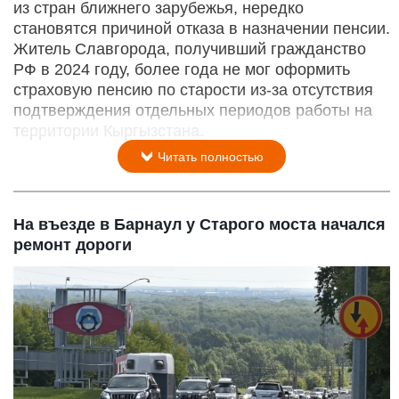
из стран ближнего зарубежья, нередко
становятся причиной отказа в назначении пенсии.
Житель Славгорода, получивший гражданство
РФ в 2024 году, более года не мог оформить
страховую пенсию по старости из-за отсутствия
подтверждения отдельных периодов работы на
территории Кыргызстана.
Читать полностью
На въезде в Барнаул у Старого моста начался
ремонт дороги