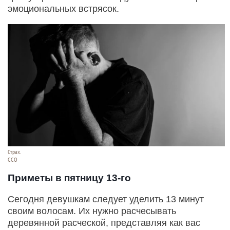
эмоциональных встрясок.
Страх.
CCO
Приметы в пятницу 13-го
Сегодня девушкам следует уделить 13 минут
своим волосам. Их нужно расчесывать
деревянной расческой, представляя как вас