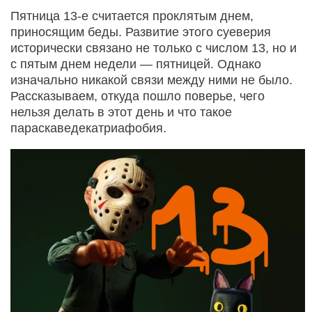
Пятница 13-е считается проклятым днем,
приносящим беды. Развитие этого суеверия
исторически связано не только с числом 13, но и
с пятым днем недели — пятницей. Однако
изначально никакой связи между ними не было.
Рассказываем, откуда пошло поверье, чего
нельзя делать в этот день и что такое
параскаведекатриафобия.