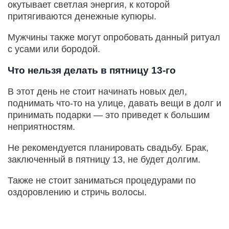
окутывает светлая энергия, к которой
притягиваются денежные купюры.
Мужчины также могут опробовать данный ритуал
с усами или бородой.
Что нельзя делать в пятницу 13-го
В этот день не стоит начинать новых дел,
поднимать что-то на улице, давать вещи в долг и
принимать подарки — это приведет к большим
неприятностям.
Не рекомендуется планировать свадьбу. Брак,
заключенный в пятницу 13, не будет долгим.
Также не стоит заниматься процедурами по
оздоровлению и стричь волосы.