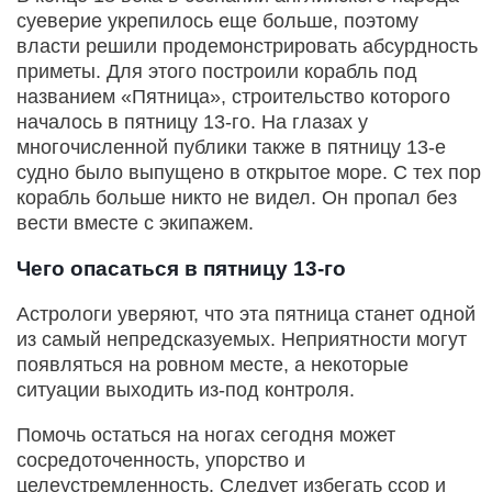
суеверие укрепилось еще больше, поэтому
власти решили продемонстрировать абсурдность
приметы. Для этого построили корабль под
названием «Пятница», строительство которого
началось в пятницу 13-го. На глазах у
многочисленной публики также в пятницу 13-е
судно было выпущено в открытое море. С тех пор
корабль больше никто не видел. Он пропал без
вести вместе с экипажем.
Чего опасаться в пятницу 13-го
Астрологи уверяют, что эта пятница станет одной
из самый непредсказуемых. Неприятности могут
появляться на ровном месте, а некоторые
ситуации выходить из-под контроля.
Помочь остаться на ногах сегодня может
сосредоточенность, упорство и
целеустремленность. Следует избегать ссор и