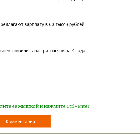
редлагают зарплату в 60 тысяч рублей
цев снизились на три тысячи за 4 года
лите ее мышкой и нажмите Ctrl+Enter
Комментарии