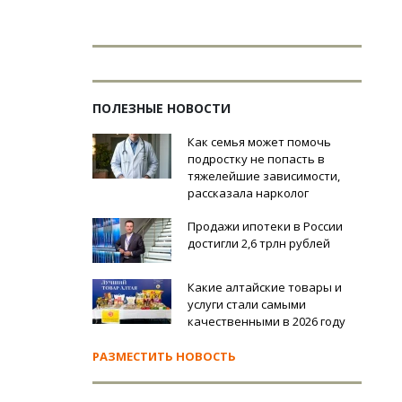
ПОЛЕЗНЫЕ НОВОСТИ
Как семья может помочь
подростку не попасть в
тяжелейшие зависимости,
рассказала нарколог
Продажи ипотеки в России
достигли 2,6 трлн рублей
Какие алтайские товары и
услуги стали самыми
качественными в 2026 году
РАЗМЕСТИТЬ НОВОСТЬ