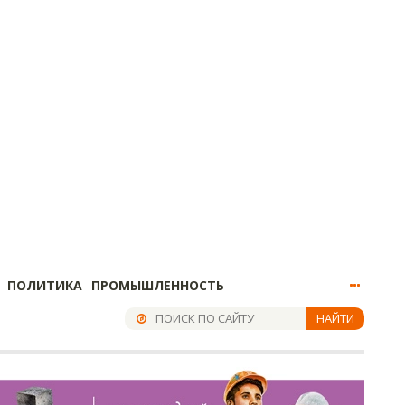
ПОЛИТИКА
ПРОМЫШЛЕННОСТЬ
НАЙТИ