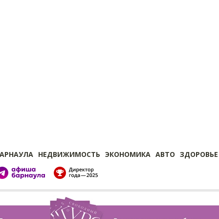
БАРНАУЛА
НЕДВИЖИМОСТЬ
ЭКОНОМИКА
АВТО
ЗДОРОВЬЕ