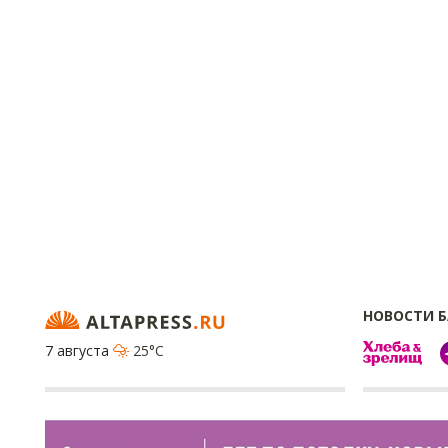
НОВОСТИ 
7 августа
25°C