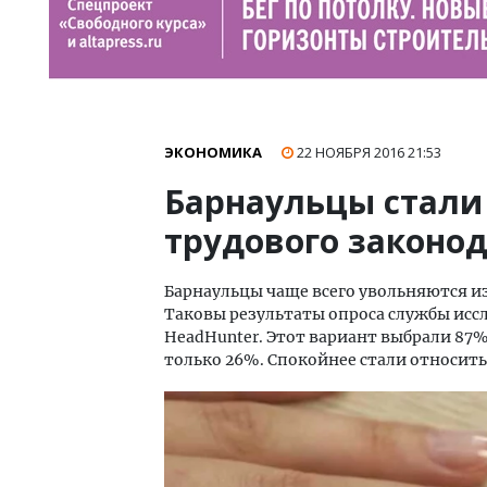
ЭКОНОМИКА
22 НОЯБРЯ 2016
21:53
Барнаульцы стали
трудового законо
Барнаульцы чаще всего увольняются и
Таковы результаты опроса службы иссл
HeadHunter. Этот вариант выбрали 87% 
только 26%. Спокойнее стали относить