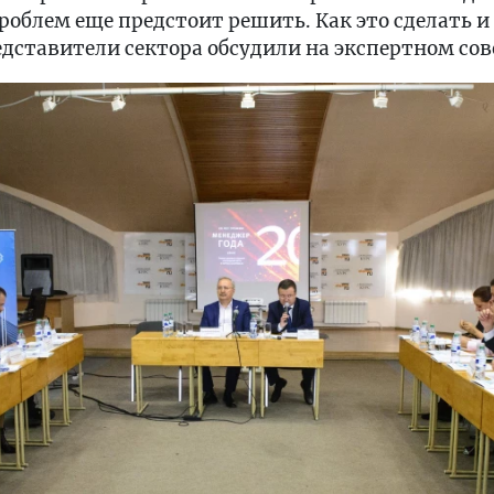
облем еще предстоит решить. Как это сделать и
дставители сектора обсудили на экспертном сов