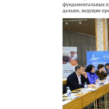
фундаментальных пр
дальше, ведущие пре