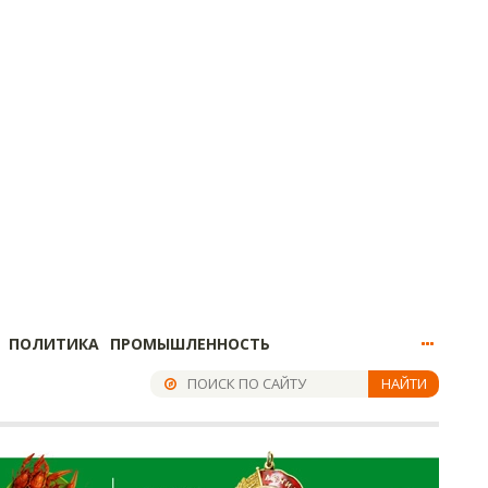
ПОЛИТИКА
ПРОМЫШЛЕННОСТЬ
НАЙТИ