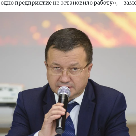
одно предприятие не остановило работу», - зам