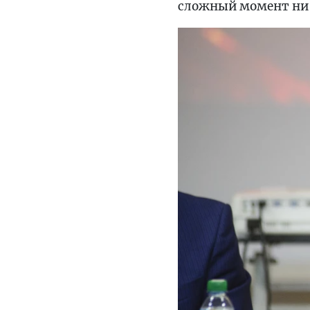
сложный момент ни 