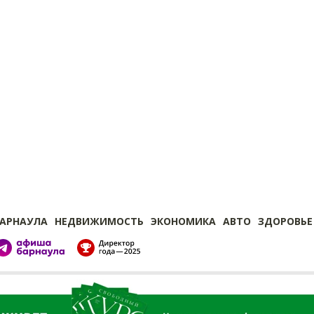
БАРНАУЛА
НЕДВИЖИМОСТЬ
ЭКОНОМИКА
АВТО
ЗДОРОВЬЕ