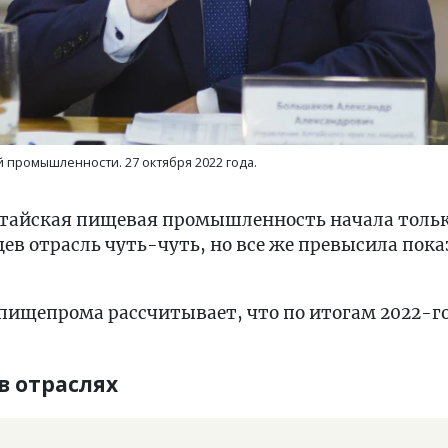
 промышленности. 27 октября 2022 года.
тайская пищевая промышленность начала только
ев отрасль чуть-чуть, но все же превысила пок
пищепрома рассчитывает, что по итогам 2022-г
в отраслях