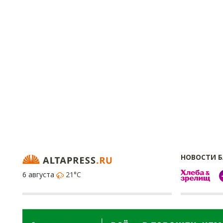
НОВОСТИ 
6 августа
21°C