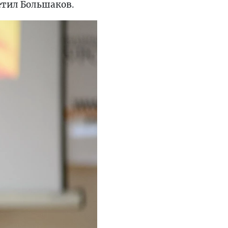
етил Большаков.