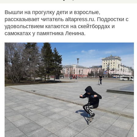
Вышли на прогулку дети и взрослые,
рассказывает читатель altapress.ru. Подростки с
удовольствием катаются на скейтбордах и
самокатах у памятника Ленина.