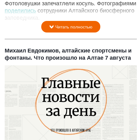
Фотоловушки запечатлели косуль. Фотографиями
поделились
сотрудники Алтайского биосферного
заповедника.
Читать полностью
Михаил Евдокимов, алтайские спортсмены и
фонтаны. Что произошло на Алтае 7 августа