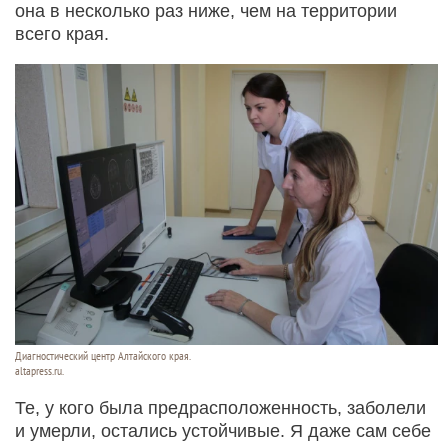
она в несколько раз ниже, чем на территории
всего края.
Диагностический центр Алтайского края.
altapress.ru.
Те, у кого была предрасположенность, заболели
и умерли, остались устойчивые. Я даже сам себе