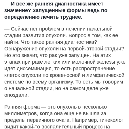
— И все же ранняя диагностика имеет
значение? Запущенные формы ведь по
определению лечить труднее.
— Сейчас нет проблем в лечении начальной
стадии развития опухоли. Вопрос в том, как ее
найти. Что такое ранняя диагностика?
Обнаружение опухоли на первой-второй стадии?
Но это значит, что рак уже запущен. На этих
этапах при раке легких или молочной железы уже
идет диссеминация, то есть распространение
клеток опухоли по кровеносной и лимфатической
системе по всему организму. То есть мы говорим
о начальной стадии, но на самом деле уже
опоздали.
Ранняя форма — это опухоль в несколько
миллиметров, когда она еще не вышла за
пределы первичного очага. Например, гинеколог
видит какой-то воспалительный процесс на