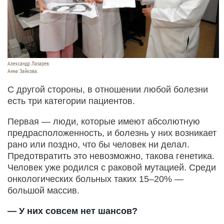
Александр Лазарев.
Анна Зайкова.
С другой стороны, в отношении любой болезни
есть три категории пациентов.
Первая — люди, которые имеют абсолютную
предрасположенность, и болезнь у них возникает
рано или поздно, что бы человек ни делал.
Предотвратить это невозможно, такова генетика.
Человек уже родился с раковой мутацией. Среди
онкологических больных таких 15–20% —
большой массив.
— У них совсем нет шансов?