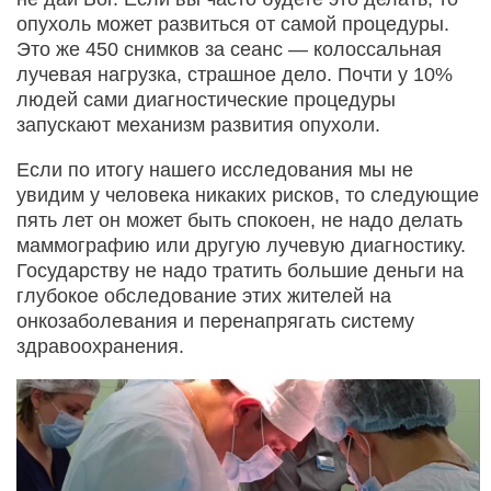
опухоль может развиться от самой процедуры.
Это же 450 снимков за сеанс — колоссальная
лучевая нагрузка, страшное дело. Почти у 10%
людей сами диагностические процедуры
запускают механизм развития опухоли.
Если по итогу нашего исследования мы не
увидим у человека никаких рисков, то следующие
пять лет он может быть спокоен, не надо делать
маммографию или другую лучевую диагностику.
Государству не надо тратить большие деньги на
глубокое обследование этих жителей на
онкозаболевания и перенапрягать систему
здравоохранения.