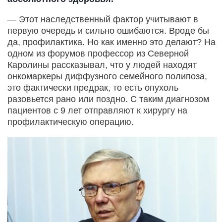
— Этот наследственный фактор учитывают в
первую очередь и сильно ошибаются. Вроде бы
да, профилактика. Но как именно это делают? На
одном из форумов профессор из Северной
Каролины рассказывал, что у людей находят
онкомаркеры диффузного семейного полипоза,
это фактически предрак, то есть опухоль
разовьется рано или поздно. С таким диагнозом
пациентов с 9 лет отправляют к хирургу на
профилактическую операцию.