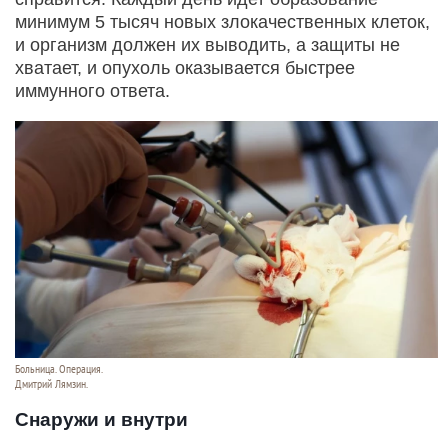
минимум 5 тысяч новых злокачественных клеток,
и организм должен их выводить, а защиты не
хватает, и опухоль оказывается быстрее
иммунного ответа.
Больница. Операция.
Дмитрий Лямзин.
Снаружи и внутри