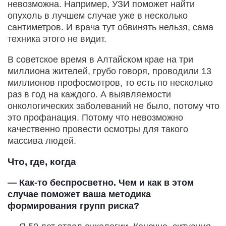
невозможна. Например, УЗИ поможет найти
опухоль в лучшем случае уже в несколько
сантиметров. И врача тут обвинять нельзя, сама
техника этого не видит.
В советское время в Алтайском крае на три
миллиона жителей, грубо говоря, проводили 13
миллионов профосмотров, то есть по несколько
раз в год на каждого. А выявляемости
онкологических заболеваний не было, потому что
это профанация. Потому что невозможно
качественно провести осмотры для такого
массива людей.
Что, где, когда
— Как-то беспросветно. Чем и как в этом
случае поможет ваша методика
формирования групп риска?