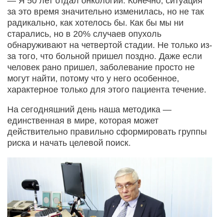
— Я 50 лет отдал онкологии. Конечно, ситуация
за это время значительно изменилась, но не так
радикально, как хотелось бы. Как бы мы ни
старались, но в 20% случаев опухоль
обнаруживают на четвертой стадии. Не только из-
за того, что больной пришел поздно. Даже если
человек рано пришел, заболевание просто не
могут найти, потому что у него особенное,
характерное только для этого пациента течение.
На сегодняшний день наша методика —
единственная в мире, которая может
действительно правильно сформировать группы
риска и начать целевой поиск.