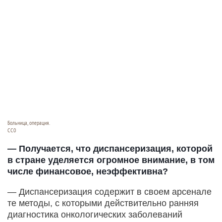
Больница, операция.
CC0
— Получается, что диспансеризация, которой
в стране уделяется огромное внимание, в том
числе финансовое, неэффективна?
— Диспансеризация содержит в своем арсенале
те методы, с которыми действительно ранняя
диагностика онкологических заболеваний