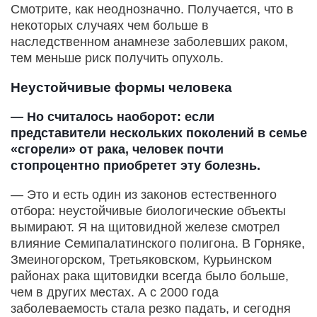
Смотрите, как неоднозначно. Получается, что в
некоторых случаях чем больше в
наследственном анамнезе заболевших раком,
тем меньше риск получить опухоль.
Неустойчивые формы человека
— Но считалось наоборот: если
представители нескольких поколений в семье
«сгорели» от рака, человек почти
стопроцентно приобретет эту болезнь.
— Это и есть один из законов естественного
отбора: неустойчивые биологические объекты
вымирают. Я на щитовидной железе смотрел
влияние Семипалатинского полигона. В Горняке,
Змеиногорском, Третьяковском, Курьинском
районах рака щитовидки всегда было больше,
чем в других местах. А с 2000 года
заболеваемость стала резко падать, и сегодня