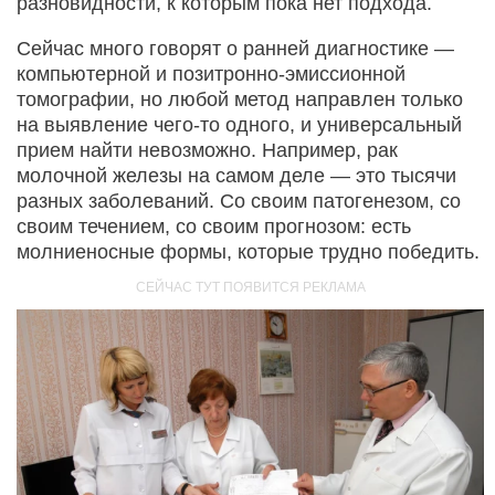
разновидности, к которым пока нет подхода.
Сейчас много говорят о ранней диагностике —
компьютерной и позитронно-эмиссионной
томографии, но любой метод направлен только
на выявление чего-то одного, и универсальный
прием найти невозможно. Например, рак
молочной железы на самом деле — это тысячи
разных заболеваний. Со своим патогенезом, со
своим течением, со своим прогнозом: есть
молниеносные формы, которые трудно победить.