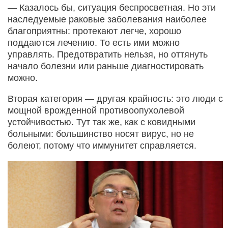
— Казалось бы, ситуация беспросветная. Но эти
наследуемые раковые заболевания наиболее
благоприятны: протекают легче, хорошо
поддаются лечению. То есть ими можно
управлять. Предотвратить нельзя, но оттянуть
начало болезни или раньше диагностировать
можно.
Вторая категория — другая крайность: это люди с
мощной врожденной противоопухолевой
устойчивостью. Тут так же, как с ковидными
больными: большинство носят вирус, но не
болеют, потому что иммунитет справляется.