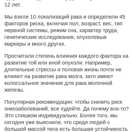
12 лет.
Мы взяли 10 локализаций рака и определили 45
факторов риска, включая пол, возраст, вес, тип
нервной системы, режим сна, характер труда,
генетические исследования, опухолевые
маркеры и много других.
Просчитали степень влияния каждого фактора на
развитие той или иной опухоли. Например,
длительные стрессы и половая жизнь почти не
влияют на развитие рака мозга, зато имеют
колоссальное значение для рака молочной
железы.
Популярная рекомендация: чтобы снизить риск
онкозаболеваний, все худейте. Да почему все-то?
Это слишком индивидуально. Более того, мы
сегодня уже выяснили, что среди людей с
большой массой тела есть большая устойчивость