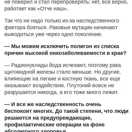
не поверил и стал перепроверять: нет, все верно,
работает как «Отче наш».
Так что не надо только из-за наследственного
фактора бояться. Раковые мутации начинают
выводиться уже через одно поколение.
— Мы можем исключить полигон из списка
причин высокой онкозаболеваемости в крае?
— Радионуклиды йода исчезают, поэтому рака
щитовидной железы стало меньше. Но другие,
влияющие на легкие и костную ткань, все еще
оказывают воздействие. Плутоний вовсе не
разрушается никогда, а его тоже много лежит.
— И все же наследственность очень
беспокоит многих. До такой степени, что люди
решаются на предупреждающие,
профилактические операции на фоне
абсолютного здоровья.