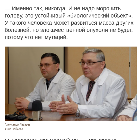
— Именно так, никогда. И не надо морочить
голову, это устойчивый «биологический объект».
У такого человека может развиться масса других
болезней, но злокачественной опухоли не будет,
потому что нет мутаций.
Александр Лазарев.
Анна Зайкова.