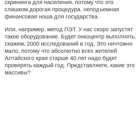
скрининга для населения, потому что это
слишком дорогая процедура, неподъемная
финансовая ноша для государства.
Или, например, метод ПЭТ. У нас скоро запустят
такое оборудование. Будет онкоцентр выполнять,
скажем, 2000 исследований в год. Это ничтожно
мало, потому что абсолютно всех жителей
Алтайского края старше 40 лет надо будет
проверять каждый год. Представляете, какие это
массивы?