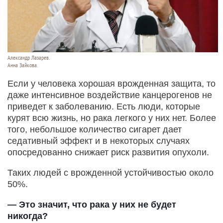
Александр Лазарев.
Анна Зайкова.
Если у человека хорошая врожденная защита, то
даже интенсивное воздействие канцерогенов не
приведет к заболеванию. Есть люди, которые
курят всю жизнь, но рака легкого у них нет. Более
того, небольшое количество сигарет дает
седативный эффект и в некоторых случаях
опосредованно снижает риск развития опухоли.
Таких людей с врожденной устойчивостью около
50%.
— Это значит, что рака у них не будет
никогда?