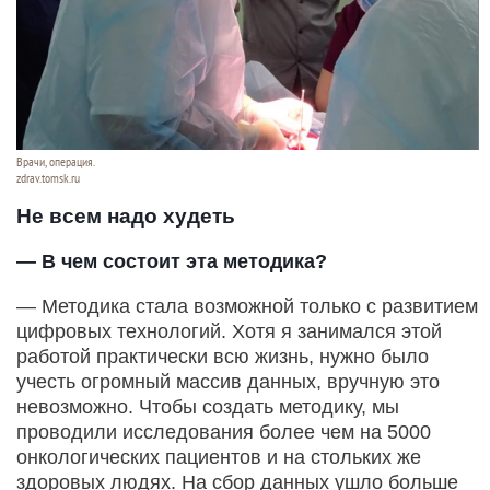
Врачи, операция.
zdrav.tomsk.ru
Не всем надо худеть
— В чем состоит эта методика?
— Методика стала возможной только с развитием
цифровых технологий. Хотя я занимался этой
работой практически всю жизнь, нужно было
учесть огромный массив данных, вручную это
невозможно. Чтобы создать методику, мы
проводили исследования более чем на 5000
онкологических пациентов и на стольких же
здоровых людях. На сбор данных ушло больше