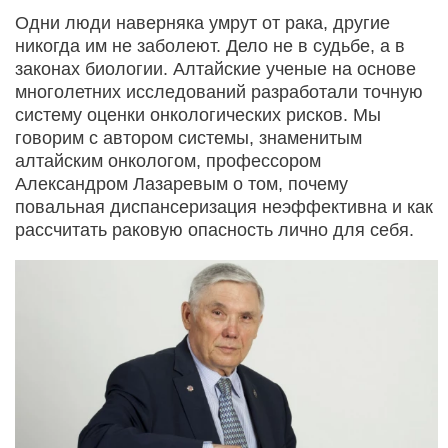
Одни люди наверняка умрут от рака, другие
никогда им не заболеют. Дело не в судьбе, а в
законах биологии. Алтайские ученые на основе
многолетних исследований разработали точную
систему оценки онкологических рисков. Мы
говорим с автором системы, знаменитым
алтайским онкологом, профессором
Александром Лазаревым о том, почему
повальная диспансеризация неэффективна и как
рассчитать раковую опасность лично для себя.