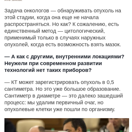
Задача онкологов — обнаруживать опухоль на
этой стадии, когда она еще не начала
распространяться. Но как? К сожалению, есть
единственный метод — цитологический,
применимый только в случаях наружных
опухолей, когда есть возможность взять мазок.
— А как с другими, внутренними локациями?
Неужели при современном развитии
технологий нет таких приборов?
— КТ может зарегистрировать опухоль в 0,5
сантиметра. Но это уже большое образование.
Сантиметр в диаметре — это далеко зашедший
процесс: мы удалим первичный очаг, но
опухолевые клетки уже пошли по организму.