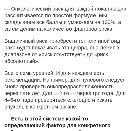
— Онкологический риск для каждой локализации
рассчитывается по простой формуле. Мы
складываем все баллы и умножаем на 100%, а
затем делим на количество факторов риска.
Ваш личный риск приобрести тот или иной вид
рака будет показывать эта цифра, она лежит в
диапазоне от «риск отсутствует» до «риск
абсолютный».
Всего семь уровней. И для каждого есть
рекомендации. Например, для нулевого следует
снова проверить онкопредрасположенность
через пять лет. Для 1–2-го — через три года. Для
4–5-го надо проверяться ежегодно и искать
опухоль в конкретном органе.
— Есть в этой системе какой-то
определяющий фактор для конкретного