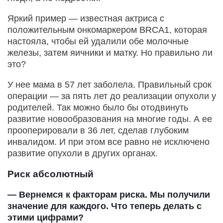
Яркий пример — известная актриса с
положительным онкомаркером BRCA1, которая
настояла, чтобы ей удалили обе молочные
железы, затем яичники и матку. Но правильно ли
это?
У нее мама в 57 лет заболела. Правильный срок
операции — за пять лет до реализации опухоли у
родителей. Так можно было бы отодвинуть
развитие новообразования на многие годы. А ее
прооперировали в 36 лет, сделав глубоким
инвалидом. И при этом все равно не исключено
развитие опухоли в других органах.
Риск абсолютный
— Вернемся к факторам риска. Мы получили
значение для каждого. Что теперь делать с
этими цифрами?