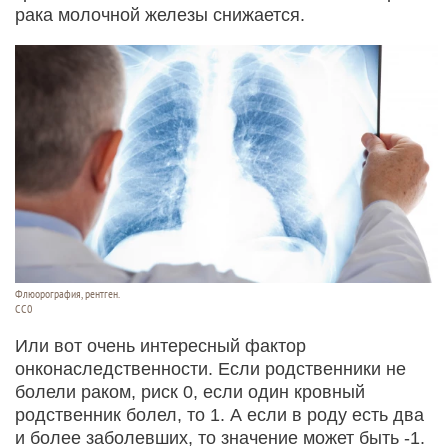
рака молочной железы снижается.
Флюорография, рентген.
СС0
Или вот очень интересный фактор
онконаследственности. Если родственники не
болели раком, риск 0, если один кровный
родственник болел, то 1. А если в роду есть два
и более заболевших, то значение может быть -1.