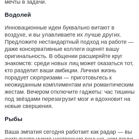
мечты в задачи.
Водолей
Инновационные идеи буквально витают в
воздухе, и вы улавливаете их лучше других.
Предложите нестандартный подход на работе —
даже консервативные коллеги оценят вашу
оригинальность. В общении расширяйте круг
знакомств: среди новых лиц может оказаться тот,
кто разделит ваши амбиции. Личная жизнь
порадует сюрпризами — приготовьтесь к
неожиданным комплиментам или романтическим
жестам. Вечером отключите гаджеты: час тишины
под звёздами перезагрузит мозг и вдохновит на
новые свершения.
Рыбы
Ваша эмпатия сегодня работает как радар — вы