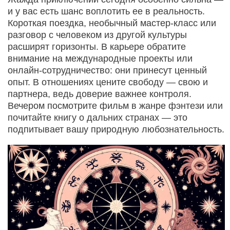
и у вас есть шанс воплотить ее в реальность.
Короткая поездка, необычный мастер‑класс или
разговор с человеком из другой культуры
расширят горизонты. В карьере обратите
внимание на международные проекты или
онлайн‑сотрудничество: они принесут ценный
опыт. В отношениях цените свободу — свою и
партнера, ведь доверие важнее контроля.
Вечером посмотрите фильм в жанре фэнтези или
почитайте книгу о дальних странах — это
подпитывает вашу природную любознательность.