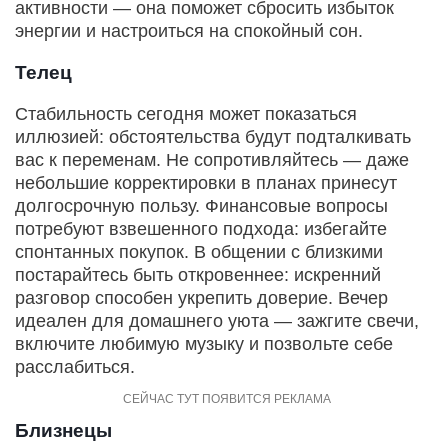
активности — она поможет сбросить избыток
энергии и настроиться на спокойный сон.
Телец
Стабильность сегодня может показаться
иллюзией: обстоятельства будут подталкивать
вас к переменам. Не сопротивляйтесь — даже
небольшие корректировки в планах принесут
долгосрочную пользу. Финансовые вопросы
потребуют взвешенного подхода: избегайте
спонтанных покупок. В общении с близкими
постарайтесь быть откровеннее: искренний
разговор способен укрепить доверие. Вечер
идеален для домашнего уюта — зажгите свечи,
включите любимую музыку и позвольте себе
расслабиться.
Близнецы