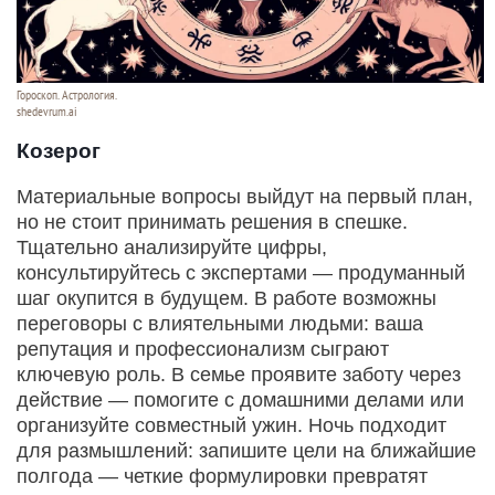
Гороскоп. Астрология.
shedevrum.ai
Козерог
Материальные вопросы выйдут на первый план,
но не стоит принимать решения в спешке.
Тщательно анализируйте цифры,
консультируйтесь с экспертами — продуманный
шаг окупится в будущем. В работе возможны
переговоры с влиятельными людьми: ваша
репутация и профессионализм сыграют
ключевую роль. В семье проявите заботу через
действие — помогите с домашними делами или
организуйте совместный ужин. Ночь подходит
для размышлений: запишите цели на ближайшие
полгода — четкие формулировки превратят