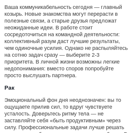
Ваша коммуникабельность сегодня — главный
козырь. Новые знакомства могут перерасти в
полезные связи, а старые друзья предложат
неожиданные идеи. В работе стоит
сосредоточиться на командной деятельности:
коллективный разум даст лучшие результаты,
чем одиночные усилия. Однако не распыляйтесь
на сотню задач сразу — выберите 2-3
приоритета. В личной жизни возможны легкие
недопонимания: вместо споров попробуйте
просто выслушать партнера.
Рак
Эмоциональный фон дня неоднозначен: вы то
ощущаете прилив сил, то вдруг чувствуете
усталость. Доверьтесь ритму тела — не
заставляйте себя «быть продуктивным» через
силу. Профессиональные задачи лучше решать