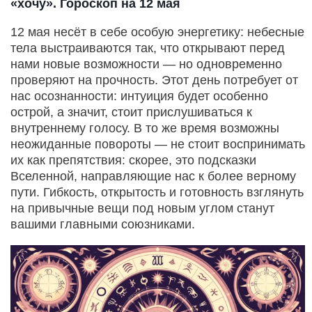
«хочу». Гороскоп на 12 мая
12 мая несёт в себе особую энергетику: небесные
тела выстраиваются так, что открывают перед
нами новые возможности — но одновременно
проверяют на прочность. Этот день потребует от
нас осознанности: интуиция будет особенно
острой, а значит, стоит прислушиваться к
внутреннему голосу. В то же время возможны
неожиданные повороты — не стоит воспринимать
их как препятствия: скорее, это подсказки
Вселенной, направляющие нас к более верному
пути. Гибкость, открытость и готовность взглянуть
на привычные вещи под новым углом станут
вашими главными союзниками.