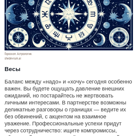
Гороскоп. Астрология.
shedevrum.ai
Весы
Баланс между «надо» и «хочу» сегодня особенно
важен. Вы будете ощущать давление внешних
ожиданий, но постарайтесь не жертвовать
личными интересами. В партнерстве возможны
деликатные разговоры о границах — ведите их
без обвинений, с акцентом на взаимное
уважение. Профессиональные успехи придут
через сотрудничество: ищите компромиссы,