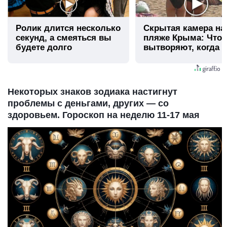
Ролик длится несколько
Скрытая камера на
секунд, а смеяться вы
пляже Крыма: Что
будете долго
вытворяют, когда и
видят...
Некоторых знаков зодиака настигнут
проблемы с деньгами, других — со
здоровьем. Гороскоп на неделю 11-17 мая