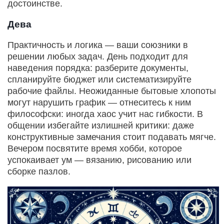
достоинстве.
Дева
Практичность и логика — ваши союзники в
решении любых задач. День подходит для
наведения порядка: разберите документы,
спланируйте бюджет или систематизируйте
рабочие файлы. Неожиданные бытовые хлопоты
могут нарушить график — отнеситесь к ним
философски: иногда хаос учит нас гибкости. В
общении избегайте излишней критики: даже
конструктивные замечания стоит подавать мягче.
Вечером посвятите время хобби, которое
успокаивает ум — вязанию, рисованию или
сборке пазлов.