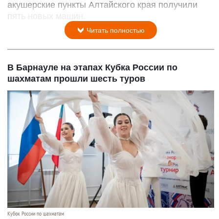
акушерские пункты Алтайского края получили
пять новых машин.
Читать полностью
В Барнауле на этапах Кубка России по
шахматам прошли шесть туров
Кубок России по шахматам