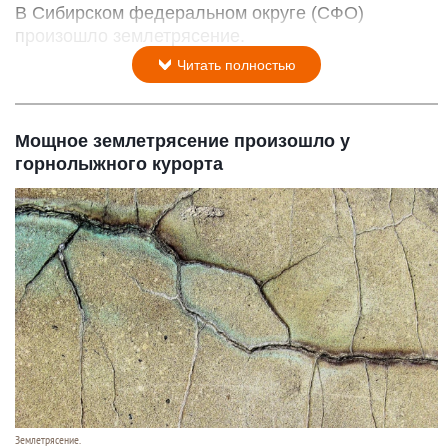
В Сибирском федеральном округе (СФО)
произошло землетрясение.
Читать полностью
Мощное землетрясение произошло у
горнолыжного курорта
Землетрясение.