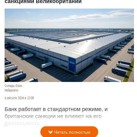
санкциями Великобритании
Склады. Озон.
Нейросети
6 августа 2026 в 22:00
Банк работает в стандартном режиме, и
британские санкции не влияют на его
деятельность.
Читать полностью