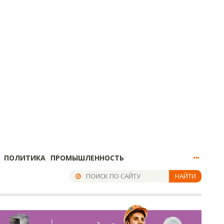
ПОЛИТИКА
ПРОМЫШЛЕННОСТЬ
НАЙТИ