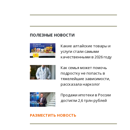
ПОЛЕЗНЫЕ НОВОСТИ
Какие алтайские товары и
услуги стали самыми
качественными в 2026 году
Как семья может помочь
подростку не попасть в
тяжелейшие зависимости,
рассказала нарколог
Продажи ипотеки в России
достигли 2,6 трлн рублей
РАЗМЕСТИТЬ НОВОСТЬ