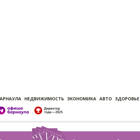
БАРНАУЛА
НЕДВИЖИМОСТЬ
ЭКОНОМИКА
АВТО
ЗДОРОВЬЕ