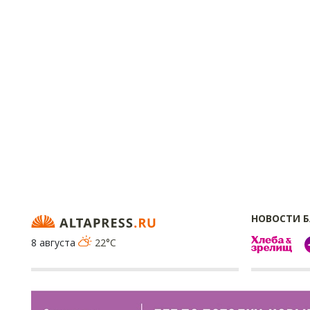
НОВОСТИ 
8 августа
22°C