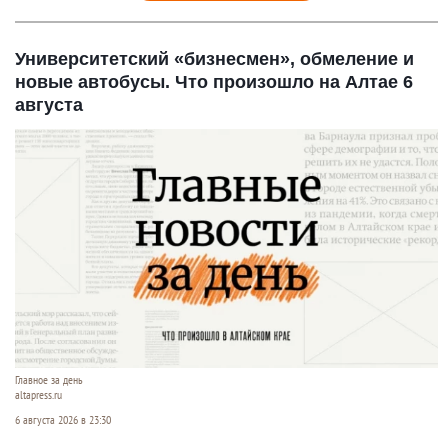
Университетский «бизнесмен», обмеление и
новые автобусы. Что произошло на Алтае 6
августа
Главное за день
altapress.ru
6 августа 2026 в 23:30