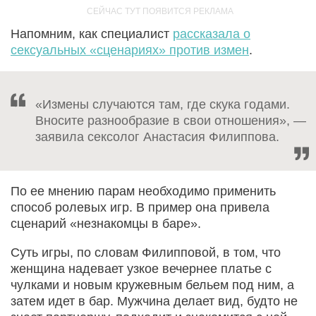
Напомним, как специалист
рассказала о
сексуальных «сценариях» против измен
.
«Измены случаются там, где скука годами.
Вносите разнообразие в свои отношения», —
заявила сексолог Анастасия Филиппова.
По ее мнению парам необходимо применить
способ ролевых игр. В пример она привела
сценарий «незнакомцы в баре».
Суть игры, по словам Филипповой, в том, что
женщина надевает узкое вечернее платье с
чулками и новым кружевным бельем под ним, а
затем идет в бар. Мужчина делает вид, будто не