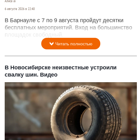
Алиса ai
6 августа 2026 в 22:40
В Барнауле с 7 по 9 августа пройдут десятки
бесплатных мероприятий. Вход на большинство
площадок свободный.
Читать полностью
В Новосибирске неизвестные устроили
свалку шин. Видео