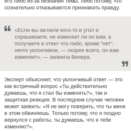
его либо из-за незнания темы, либо потому, что
сознательно отказываются признавать правду.
«Если вы загнали кого-то в угол и
спрашиваете, не изменяет ли он вам, а
получаете в ответ что-либо, кроме "нет",
нечто уклончивое, — скорее всего, он вам
изменяет», — заявила Венера.
Эксперт объясняет, что уклончивый ответ — это
как встречный вопрос «Ты действительно
думаешь, что я стал бы изменять?», так и
защитная реакция. В последнем случае человек
может заявить: «Я не могу поверить, что ты меня
в этом обвиняешь. Только потому, что я поздно
вернулся с работы, ты думаешь, что я тебе
изменяю?».