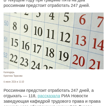
россиянам предстоит отработать 247 дней.
Календарь.
Кристина Тарасова
6 июля 2026 в 11:10
Россиянам предстоит отработать 247 дней, а
отдыхать — 118,
рассказала
РИА Новости
заведующая кафедрой трудового права и права