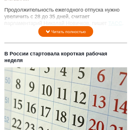
Продолжительность ежегодного отпуска нужно
увеличить с 28 до 35 дней, считает
парламентарий Николай Новичков, пишет
ТАСС
.
Читать полностью
В России стартовала короткая рабочая
неделя