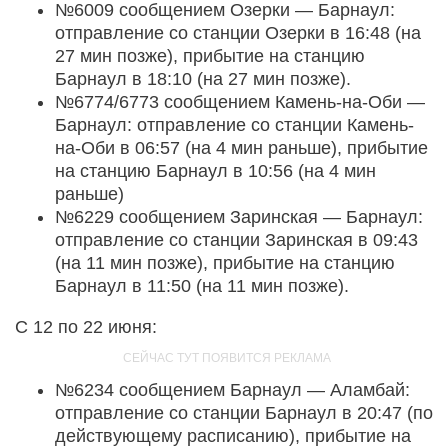
№6009 сообщением Озерки — Барнаул:
отправление со станции Озерки в 16:48 (на
27 мин позже), прибытие на станцию
Барнаул в 18:10 (на 27 мин позже).
№6774/6773 сообщением Камень-на-Оби —
Барнаул: отправление со станции Камень-
на-Оби в 06:57 (на 4 мин раньше), прибытие
на станцию Барнаул в 10:56 (на 4 мин
раньше)
№6229 сообщением Заринская — Барнаул:
отправление со станции Заринская в 09:43
(на 11 мин позже), прибытие на станцию
Барнаул в 11:50 (на 11 мин позже).
С 12 по 22 июня:
№6234 сообщением Барнаул — Аламбай:
отправление со станции Барнаул в 20:47 (по
действующему расписанию), прибытие на