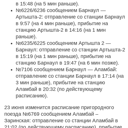
в 15:48 (на 5 мин раньше).
№6226/6236 сообщением Барнаул —
Артышта-2: отправление со станции Барнаул
в 9:57 (на 4 мин раньше), прибытие на
станцию Артышта-2 в 14:16 (на 1 мин
раньше).
№6235/6225 сообщением Артышта 2 —
Барнаул: отправление со станции Артышта-2
в 15:19 (на 1 мин раньше), прибытие на
станцию Барнаул в 19:47 (на 6 мин позже).
№7106 сообщением Барнаул — Аламбай:
отправление со станции Барнаул в 17:14 (на
3 мин раньше), прибытие на станцию
Аламбай в 20:32 (по действующему
расписанию).
23 июня изменится расписание пригородного
поезда №6769 сообщением Аламбай –
Заринская: отправление со станции Аламбай в
21:02 (по действующему расписанию), прибытие