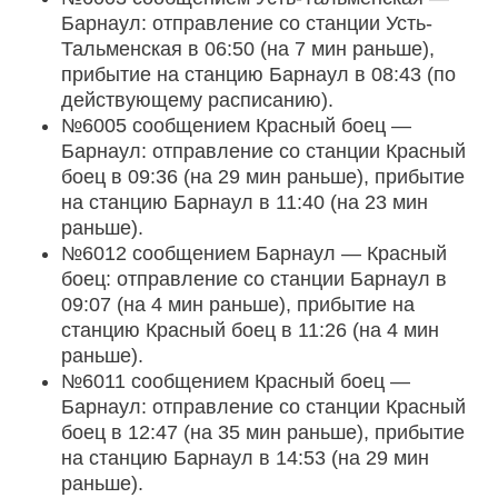
Барнаул: отправление со станции Усть-
Тальменская в 06:50 (на 7 мин раньше),
прибытие на станцию Барнаул в 08:43 (по
действующему расписанию).
№6005 сообщением Красный боец —
Барнаул: отправление со станции Красный
боец в 09:36 (на 29 мин раньше), прибытие
на станцию Барнаул в 11:40 (на 23 мин
раньше).
№6012 сообщением Барнаул — Красный
боец: отправление со станции Барнаул в
09:07 (на 4 мин раньше), прибытие на
станцию Красный боец в 11:26 (на 4 мин
раньше).
№6011 сообщением Красный боец —
Барнаул: отправление со станции Красный
боец в 12:47 (на 35 мин раньше), прибытие
на станцию Барнаул в 14:53 (на 29 мин
раньше).