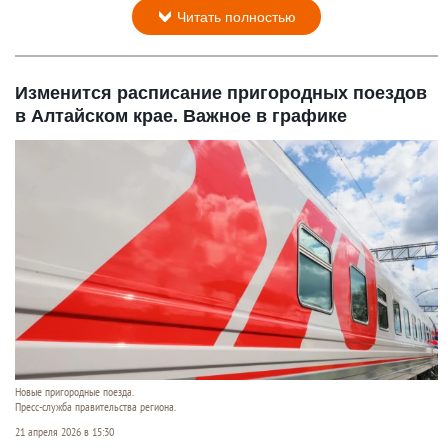
Читать полностью
Изменится расписание пригородных поездов
в Алтайском крае. Важное в графике
Новые пригородные поезда.
Пресс-служба правительства региона.
21 апреля 2026 в 15:30