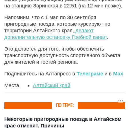
на станцию Заринская в 22:51 (на 12 мин позже).
Напомним, что с 1 мая по 30 сентября
пригородные поезда, которые курсируют по
территории Алтайского края,
делают
дополнительную остановку Гребной канал
.
Это делается для того, чтобы обеспечить
транспортную доступность спортивного объекта
для жителей и гостей региона.
Подпишитесь на Алтапресс в
Телеграме
и в
Max
Места
Алтайский край
ПО ТЕМЕ:
Некоторые пригородные поезда в Алтайском
крае отменят. Причины