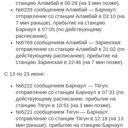
станцию Аламбай в 00:29 (на 3 мин позже).
№6233 сообщением Аламбай — Барнаул:
отправление со станции Аламбай в 03:10 (на
7 мин раньше), прибытие на станцию
Барнаул в 07:05 (по действующему
расписанию).
№6769 сообщением Аламбай — Заринская:
отправление со станции Аламбай в 21:02 (по
действующему расписанию), прибытие на
станцию Заринская в 22:46 (на 7 мин позже).
С 13 по 23 июня:
№6222 сообщением Барнаул — Тягун:
отправление со станции Барнаул в 07:31 (по
действующему расписанию, прибытие на
станцию Тягун в 10:51 (на 3 мин позже).
№6221 сообщением Тягун — Барнаул:
отправление со станции Тягун в 12:18 (на 13
мин раньше), прибытие на станцию Барнаул