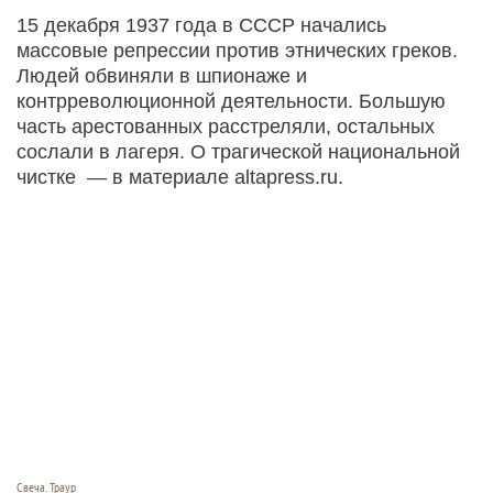
15 декабря 1937 года в СССР начались
массовые репрессии против этнических греков.
Людей обвиняли в шпионаже и
контрреволюционной деятельности. Большую
часть арестованных расстреляли, остальных
сослали в лагеря. О трагической национальной
чистке — в материале altapress.ru.
Свеча. Траур