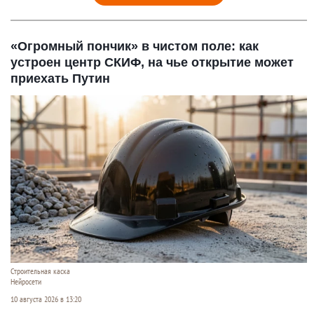
«Огромный пончик» в чистом поле: как
устроен центр СКИФ, на чье открытие может
приехать Путин
Строительная каска
Нейросети
10 августа 2026 в 13:20