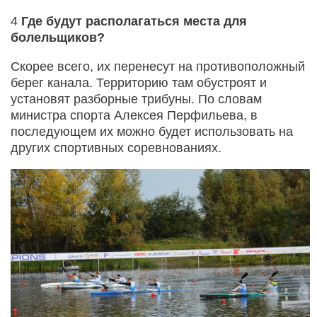
4
Где будут располагаться места для
болельщиков?
Скорее всего, их перенесут на противоположный
берег канала. Территорию там обустроят и
установят разборные трибуны. По словам
министра спорта Алексея Перфильева, в
последующем их можно будет использовать на
других спортивных соревнованиях.