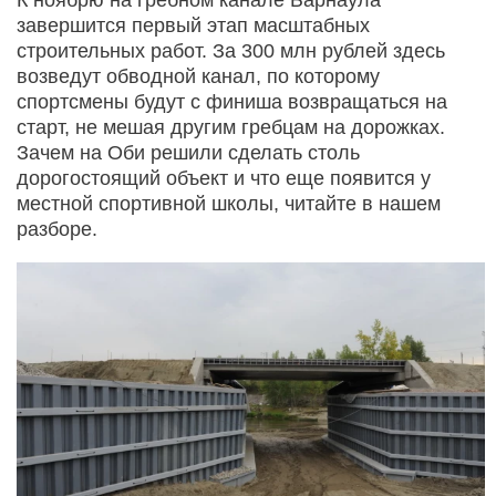
завершится первый этап масштабных
строительных работ. За 300 млн рублей здесь
возведут обводной канал, по которому
спортсмены будут с финиша возвращаться на
старт, не мешая другим гребцам на дорожках.
Зачем на Оби решили сделать столь
дорогостоящий объект и что еще появится у
местной спортивной школы, читайте в нашем
разборе.