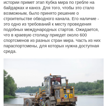
истории примет этап Кубка мира по гребле на
байдарках и каноэ. Для того, чтобы это стало
возможным, было принято решение о
строительстве обводного канала. Его наличие -
это одно из требований к месту проведения
подобных международных стартов. Ожидается,
что в краевую столицу приедет около 600
спортсменов из разных стран мира. Часть из них
параспортсмены, для которых нужна доступная
среда.