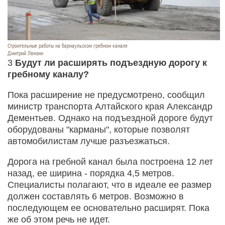
Строительные работы на барнаульском гребном канале
Дмитрий Лямзин
3
Будут ли расширять подъездную дорогу к
гребному каналу?
Пока расширение не предусмотрено, сообщил
министр транспорта Алтайского края Александр
Дементьев. Однако на подъездной дороге будут
оборудованы "карманы", которые позволят
автомобилистам лучше разъезжаться.
Дорога на гребной канал была построена 12 лет
назад, ее ширина - порядка 4,5 метров.
Специалисты полагают, что в идеале ее размер
должен составлять 6 метров. Возможно в
последующем ее основательно расширят. Пока
же об этом речь не идет.