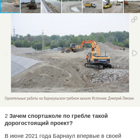
Строительные работы на барнаульском гребном канале Источник: Дмитрий Лямзин
2
Зачем спортшколе по гребле такой
дорогостоящий проект?
В июне 2021 года Барнаул впервые в своей