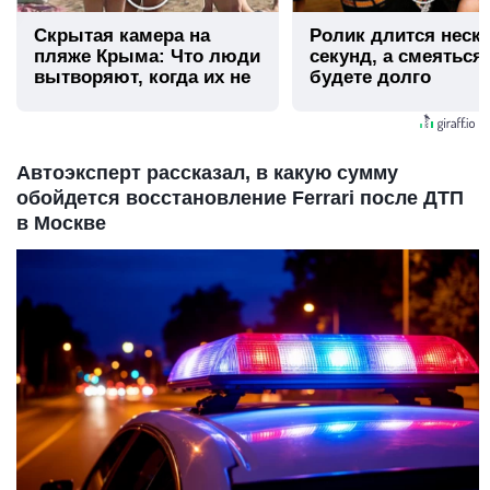
Скрытая камера на
Ролик длится неск
пляже Крыма: Что люди
секунд, а смеяться
вытворяют, когда их не
будете долго
видят...
Автоэксперт рассказал, в какую сумму
обойдется восстановление Ferrari после ДТП
в Москве