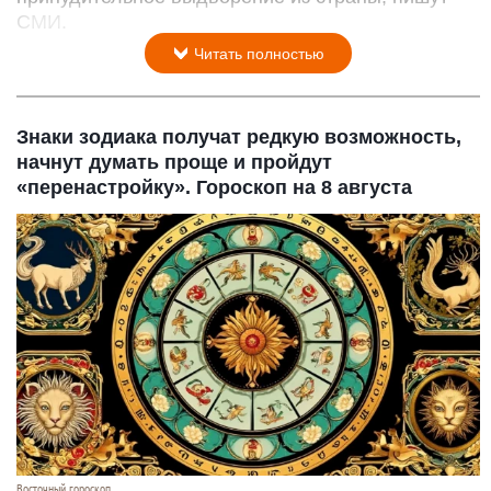
СМИ.
Читать полностью
Знаки зодиака получат редкую возможность,
начнут думать проще и пройдут
«перенастройку». Гороскоп на 8 августа
Восточный гороскоп.