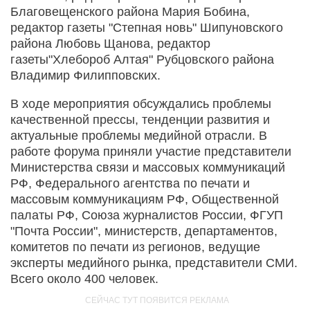
Благовещенского района Мария Бобина,
редактор газеты "Степная новь" Шипуновского
района Любовь Щанова, редактор
газеты"Хлебороб Алтая" Рубцовского района
Владимир Филипповских.
В ходе мероприятия обсуждались проблемы
качественной прессы, тенденции развития и
актуальные проблемы медийной отрасли. В
работе форума приняли участие представители
Министерства связи и массовых коммуникаций
РФ, Федерального агентства по печати и
массовым коммуникациям РФ, Общественной
палаты РФ, Союза журналистов России, ФГУП
"Почта России", министерств, департаментов,
комитетов по печати из регионов, ведущие
эксперты медийного рынка, представители СМИ.
Всего около 400 человек.