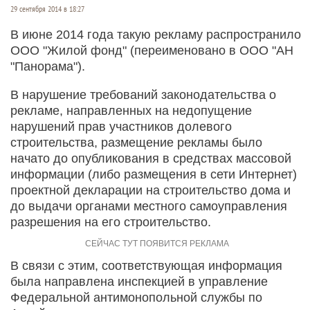
29 сентября 2014 в 18:27
В июне 2014 года такую рекламу распространило
ООО "Жилой фонд" (переименовано в ООО "АН
"Панорама").
В нарушение требований законодательства о
рекламе, направленных на недопущение
нарушений прав участников долевого
строительства, размещение рекламы было
начато до опубликования в средствах массовой
информации (либо размещения в сети Интернет)
проектной декларации на строительство дома и
до выдачи органами местного самоуправления
разрешения на его строительство.
В связи с этим, соответствующая информация
была направлена инспекцией в управление
Федеральной антимонопольной службы по