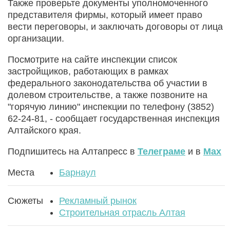
Также проверьте документы уполномоченного
представителя фирмы, который имеет право
вести переговоры, и заключать договоры от лица
организации.
Посмотрите на сайте инспекции список
застройщиков, работающих в рамках
федерального законодательства об участии в
долевом строительстве, а также позвоните на
"горячую линию" инспекции по телефону (3852)
62-24-81, - сообщает государственная инспекция
Алтайского края.
Подпишитесь на Алтапресс в
Телеграме
и в
Max
Места
Барнаул
Сюжеты
Рекламный рынок
Строительная отрасль Алтая