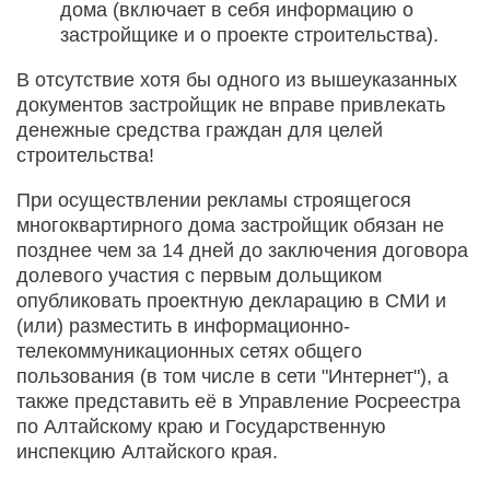
дома (включает в себя информацию о
застройщике и о проекте строительства).
В отсутствие хотя бы одного из вышеуказанных
документов застройщик не вправе привлекать
денежные средства граждан для целей
строительства!
При осуществлении рекламы строящегося
многоквартирного дома застройщик обязан не
позднее чем за 14 дней до заключения договора
долевого участия с первым дольщиком
опубликовать проектную декларацию в СМИ и
(или) разместить в информационно-
телекоммуникационных сетях общего
пользования (в том числе в сети "Интернет"), а
также представить её в Управление Росреестра
по Алтайскому краю и Государственную
инспекцию Алтайского края.