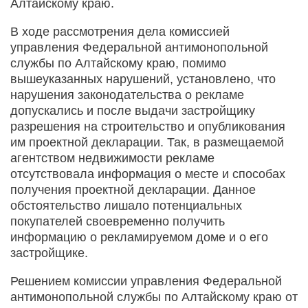
Алтайскому краю.
В ходе рассмотрения дела комиссией
управления Федеральной антимонопольной
службы по Алтайскому краю, помимо
вышеуказанных нарушений, установлено, что
нарушения законодательства о рекламе
допускались и после выдачи застройщику
разрешения на строительство и опубликования
им проектной декларации. Так, в размещаемой
агентством недвижимости рекламе
отсутствовала информация о месте и способах
получения проектной декларации. Данное
обстоятельство лишало потенциальных
покупателей своевременно получить
информацию о рекламируемом доме и о его
застройщике.
Решением комиссии управления Федеральной
антимонопольной службы по Алтайскому краю от