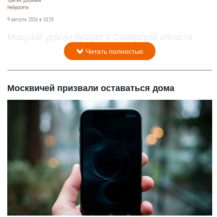
Нейросети
9 августа 2026 в 18:35
Мощный ураган бушует в Самарской области.
Читать полностью
Москвичей призвали оставаться дома