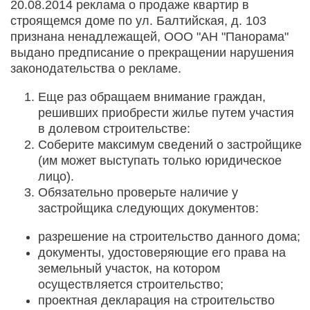
20.08.2014 реклама о продаже квартир в
строящемся доме по ул. Балтийская, д. 103
признана ненадлежащей, ООО "АН "Панорама"
выдано предписание о прекращении нарушения
законодательства о рекламе.
Еще раз обращаем внимание граждан,
решивших приобрести жилье путем участия
в долевом строительстве:
Соберите максимум сведений о застройщике
(им может выступать только юридическое
лицо).
Обязательно проверьте наличие у
застройщика следующих документов:
разрешение на строительство данного дома;
документы, удостоверяющие его права на
земельный участок, на котором
осуществляется строительство;
проектная декларация на строительство