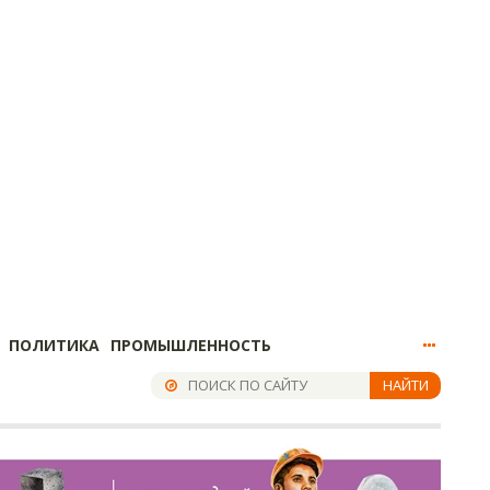
ПОЛИТИКА
ПРОМЫШЛЕННОСТЬ
НАЙТИ