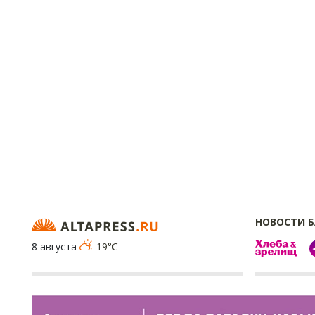
НОВОСТИ 
8 августа
19°C