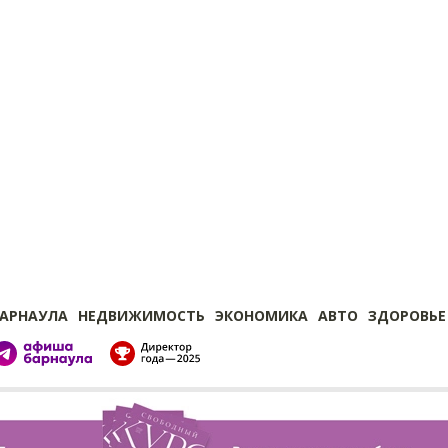
БАРНАУЛА
НЕДВИЖИМОСТЬ
ЭКОНОМИКА
АВТО
ЗДОРОВЬЕ