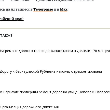
ь на Алтапресс в
Телеграме
и в
Max
тайский край
 ТАКЖЕ
На ремонт дороги к границе с Казахстаном выделили 170 млн ру
Дорогу к барнаульской Рублевке наконец отремонтировали
В Барнауле проверили ремонт дорог на улице Попова и Павловс
Организация дорожного движения