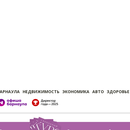
БАРНАУЛА
НЕДВИЖИМОСТЬ
ЭКОНОМИКА
АВТО
ЗДОРОВЬЕ