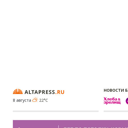
НОВОСТИ 
8 августа
22°C