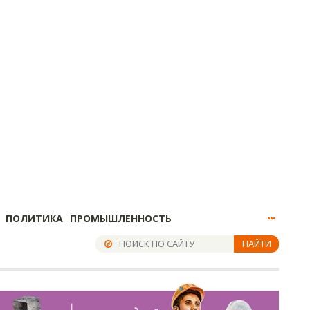
ПОЛИТИКА
ПРОМЫШЛЕННОСТЬ
НАЙТИ