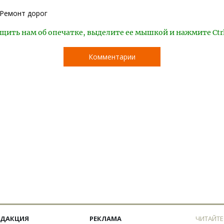
Ремонт дорог
щить нам об опечатке, выделите ее мышкой и нажмите Ctr
Комментарии
ЕДАКЦИЯ
РЕКЛАМА
ЧИТАЙТЕ