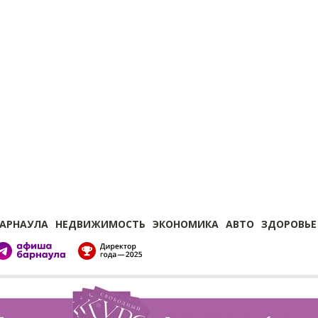
БАРНАУЛА
НЕДВИЖИМОСТЬ
ЭКОНОМИКА
АВТО
ЗДОРОВЬЕ