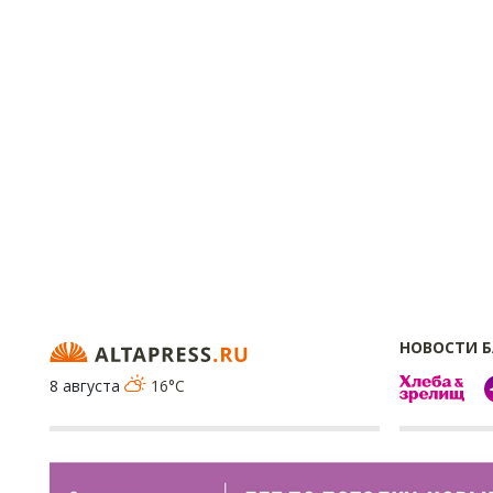
НОВОСТИ 
8 августа
16°C