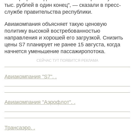
тыс. рублей в один конец", — сказали в пресс-
службе правительства республики.
Авиакомпания объясняет такую ценовую
политику высокой востребованностью
направления и хорошей его загрузкой. Снизить
цены S7 планирует не ранее 15 августа, когда
начнется уменьшение пассажиропотока.
Авиакомпания "S7". .
Авиакомпания "Аэрофлот". .
Трансаэро. .