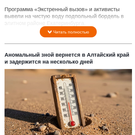
Программа «Экстренный вызов» и активисты
вывели на чистую воду подпольный бордель в
элитном районе Екатеринбурга.
Читать полностью
Аномальный зной вернется в Алтайский край
и задержится на несколько дней