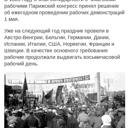
рабочими Парижский конгресс принял решение
об ежегодном проведении рабочих демонстраций
1 мая.
Уже на следующий год праздник провели в
Австро-Венгрии, Бельгии, Германии, Дании,
Испании, Италии, США, Норвегии, Франции и
Швеции. В качестве основного требования
рабочие продолжали выдвигать восьмичасовой
рабочий день.