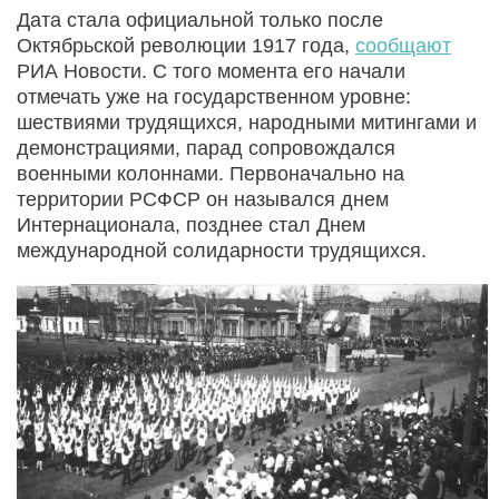
Дата стала официальной только после
Октябрьской революции 1917 года,
сообщают
РИА Новости. С того момента его начали
отмечать уже на государственном уровне:
шествиями трудящихся, народными митингами и
демонстрациями, парад сопровождался
военными колоннами. Первоначально на
территории РСФСР он назывался днем
Интернационала, позднее стал Днем
международной солидарности трудящихся.