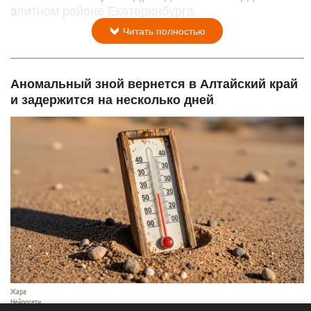
элитном районе Екатеринбурга.
Читать полностью
Аномальный зной вернется в Алтайский край
и задержится на несколько дней
Жара
Нейросети