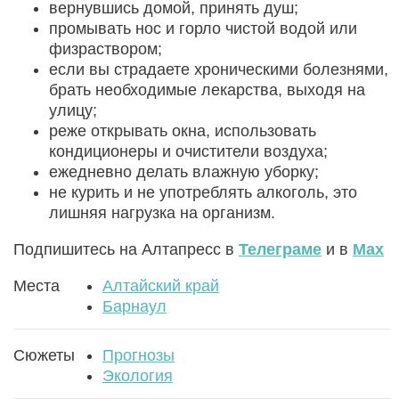
вернувшись домой, принять душ;
промывать нос и горло чистой водой или
физраствором;
если вы страдаете хроническими болезнями,
брать необходимые лекарства, выходя на
улицу;
реже открывать окна, использовать
кондиционеры и очистители воздуха;
ежедневно делать влажную уборку;
не курить и не употреблять алкоголь, это
лишняя нагрузка на организм.
Подпишитесь на Алтапресс в
Телеграме
и в
Max
Места
Алтайский край
Барнаул
Сюжеты
Прогнозы
Экология