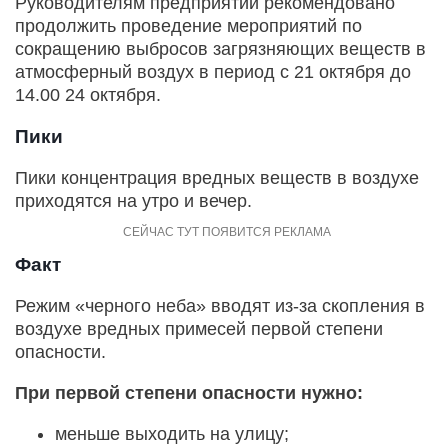
Руководителям предприятий рекомендовано
продолжить проведение мероприятий по
сокращению выбросов загрязняющих веществ в
атмосферный воздух в период с 21 октября до
14.00 24 октября.
Пики
Пики концентрация вредных веществ в воздухе
приходятся на утро и вечер.
Факт
Режим «черного неба» вводят из-за скопления в
воздухе вредных примесей первой степени
опасности.
При первой степени опасности нужно:
меньше выходить на улицу;