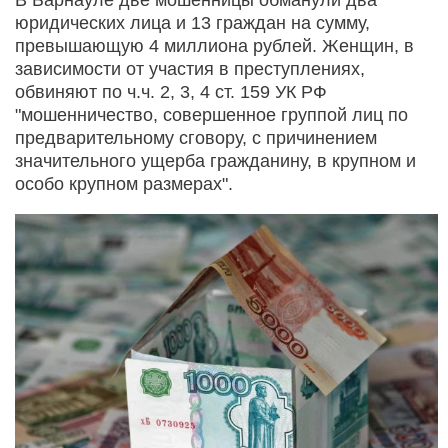
юридических лица и 13 граждан на сумму,
превышающую 4 миллиона рублей. Женщин, в
зависимости от участия в преступлениях,
обвиняют по ч.ч. 2, 3, 4 ст. 159 УК РФ
"мошенничество, совершенное группой лиц по
предварительному сговору, с причинением
значительного ущерба гражданину, в крупном и
особо крупном размерах".