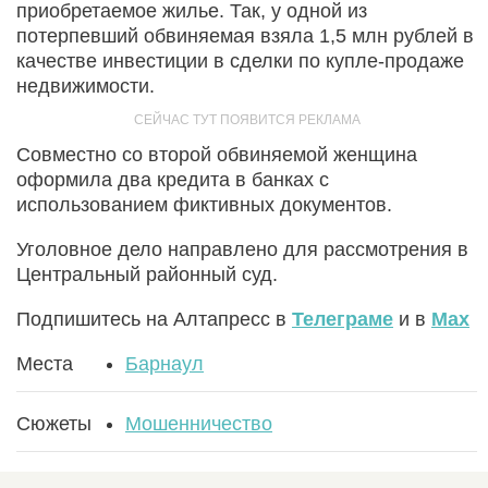
приобретаемое жилье. Так, у одной из
потерпевший обвиняемая взяла 1,5 млн рублей в
качестве инвестиции в сделки по купле-продаже
недвижимости.
Совместно со второй обвиняемой женщина
оформила два кредита в банках с
использованием фиктивных документов.
Уголовное дело направлено для рассмотрения в
Центральный районный суд.
Подпишитесь на Алтапресс в
Телеграме
и в
Max
Места
Барнаул
Сюжеты
Мошенничество