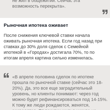
не жил в общежитии. Сейчас эта
возможность перекрыта».
Рыночная ипотека оживает
После снижения ключевой ставки начала
оживать рыночная ипотека. Если год назад при
ставках до 30% доля сделок с Семейной
ипотекой в «Городах» достигала 70%, то по
итогам апреля картина сильно изменилась.
«В апреле половина сделок по ипотеке
прошла по рыночной ставке (сейчас это 18-
20%). Да, это все еще заградительный
уровень, но клиенты понимают: через год
можно будет рефинансироваться под 14-15%.
К тому же люди рождаются, женятся,