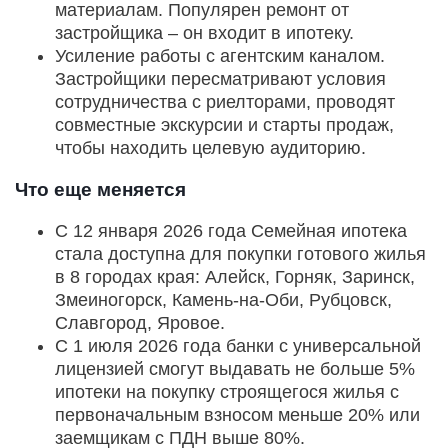
материалам. Популярен ремонт от
застройщика – он входит в ипотеку.
Усиление работы с агентским каналом.
Застройщики пересматривают условия
сотрудничества с риелторами, проводят
совместные экскурсии и старты продаж,
чтобы находить целевую аудиторию.
Что еще меняется
С 12 января 2026 года Семейная ипотека
стала доступна для покупки готового жилья
в 8 городах края: Алейск, Горняк, Заринск,
Змеиногорск, Камень-на-Оби, Рубцовск,
Славгород, Яровое.
С 1 июля 2026 года банки с универсальной
лицензией смогут выдавать не больше 5%
ипотеки на покупку строящегося жилья с
первоначальным взносом меньше 20% или
заемщикам с ПДН выше 80%.