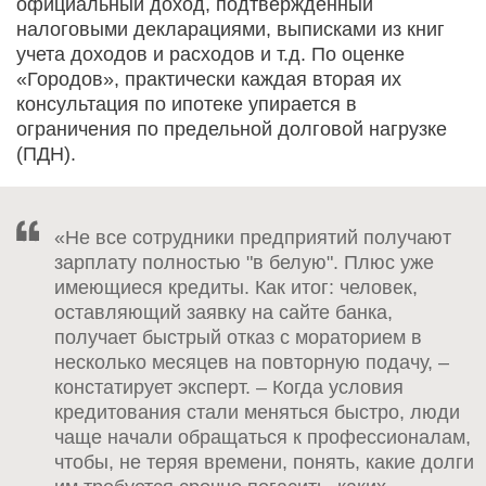
официальный доход, подтвержденный
налоговыми декларациями, выписками из книг
учета доходов и расходов и т.д. По оценке
«Городов», практически каждая вторая их
консультация по ипотеке упирается в
ограничения по предельной долговой нагрузке
(ПДН).
«Не все сотрудники предприятий получают
зарплату полностью "в белую". Плюс уже
имеющиеся кредиты. Как итог: человек,
оставляющий заявку на сайте банка,
получает быстрый отказ с мораторием в
несколько месяцев на повторную подачу, –
констатирует эксперт. – Когда условия
кредитования стали меняться быстро, люди
чаще начали обращаться к профессионалам,
чтобы, не теряя времени, понять, какие долги