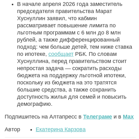
В начале апреля 2026 года заместитель
председателя правительства Марат
Хуснуллин заявил, что кабмин
рассматривает повышение лимита по
льготным программам с 6 млн до 8 млн
рублей, а также дифференцированный
подход: чем больше детей, тем ниже ставка
по ипотеке,
сообщает
РБК. По словам
Хуснуллина, перед правительством стоит
непростая задача — сократить расходы
бюджета на поддержку льготной ипотеки,
поскольку из бюджета на это тратятся
большие средства, а также сохранить
доступность жилья для семей и повысить
демографию.
Подпишитесь на Алтапресс в
Телеграме
и в
Max
Автор
Екатерина Карзова