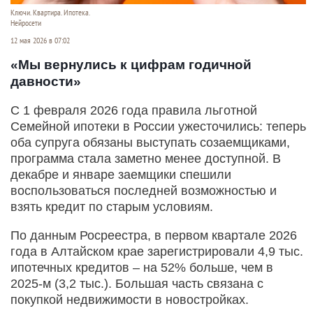
Ключи. Квартира. Ипотека.
Нейросети
12 мая 2026 в 07:02
«Мы вернулись к цифрам годичной
давности»
С 1 февраля 2026 года правила льготной
Семейной ипотеки в России ужесточились: теперь
оба супруга обязаны выступать созаемщиками,
программа стала заметно менее доступной. В
декабре и январе заемщики спешили
воспользоваться последней возможностью и
взять кредит по старым условиям.
По данным Росреестра, в первом квартале 2026
года в Алтайском крае зарегистрировали 4,9 тыс.
ипотечных кредитов – на 52% больше, чем в
2025-м (3,2 тыс.). Большая часть связана с
покупкой недвижимости в новостройках.