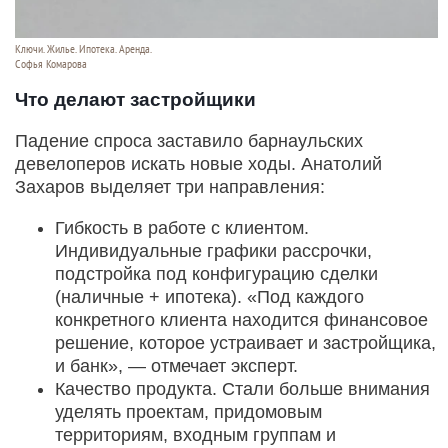
Ключи. Жилье. Ипотека. Аренда.
Софья Комарова
Что делают застройщики
Падение спроса заставило барнаульских
девелоперов искать новые ходы. Анатолий
Захаров выделяет три направления:
Гибкость в работе с клиентом.
Индивидуальные графики рассрочки,
подстройка под конфигурацию сделки
(наличные + ипотека). «Под каждого
конкретного клиента находится финансовое
решение, которое устраивает и застройщика,
и банк», — отмечает эксперт.
Качество продукта. Стали больше внимания
уделять проектам, придомовым
территориям, входным группам и