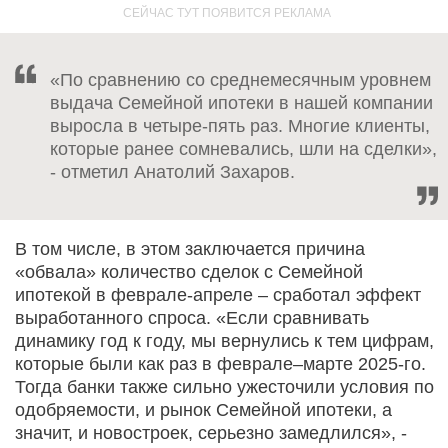
«По сравнению со среднемесячным уровнем
выдача Семейной ипотеки в нашей компании
выросла в четыре-пять раз. Многие клиенты,
которые ранее сомневались, шли на сделки»,
- отметил Анатолий Захаров.
В том числе, в этом заключается причина
«обвала» количество сделок с Семейной
ипотекой в феврале-апреле – сработал эффект
выработанного спроса. «Если сравнивать
динамику год к году, мы вернулись к тем цифрам,
которые были как раз в феврале–марте 2025-го.
Тогда банки также сильно ужесточили условия по
одобряемости, и рынок Семейной ипотеки, а
значит, и новостроек, серьезно замедлился», -