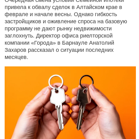
привела к обвалу сделок в Алтайском крае в
феврале и начале весны. Однако гибкость
застройщиков и оживление спроса на базовую
программу не дают рынку недвижимости
заглохнуть. Директор офиса риелторской
компании «Города» в Барнауле Анатолий
Захаров рассказал о ситуации последних
месяцев.