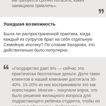
им требуется срочно погасить, каких
заемщиков привлечь».
Ушедшая возможность
Была ли распространенной практика, когда
каждый из супругов брал на себя отдельную
Семейную ипотеку? По словам Захарова, это
действительно было популярно:
«Государство дает 6% — сейчас это
практически бесплатные деньги. Доля таких
клиентов в нашей компании достигала 30-
40%. 15-20% из них воспринимали это как
инвестицию. Многие – покупали впрок, это
было решение жилищного вопроса для
подрастающего ребенка-студента, чтобы он