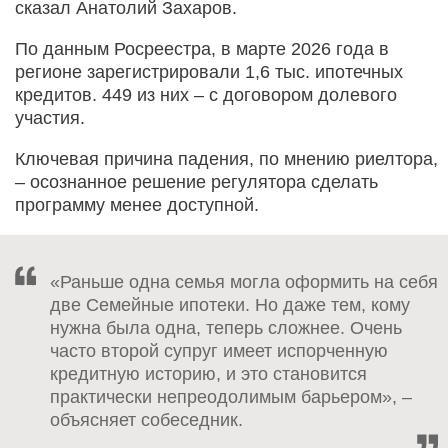
сказал Анатолий Захаров.
По данным Росреестра, в марте 2026 года в
регионе зарегистрировали 1,6 тыс. ипотечных
кредитов. 449 из них – с договором долевого
участия.
Ключевая причина падения, по мнению риелтора,
– осознанное решение регулятора сделать
программу менее доступной.
«Раньше одна семья могла оформить на себя
две Семейные ипотеки. Но даже тем, кому
нужна была одна, теперь сложнее. Очень
часто второй супруг имеет испорченную
кредитную историю, и это становится
практически непреодолимым барьером», –
объясняет собеседник.