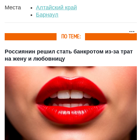
Места
Алтайский край
Барнаул
ПО ТЕМЕ:
Россиянин решил стать банкротом из-за трат
на жену и любовницу